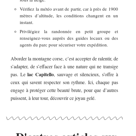
Vérifiez la météo avant de partir, car à près de 1900
mètres d’altitude, les conditions changent en un
instant.
Privilégiez la randonnée en petit groupe et
renseignez-vous auprès des guides locaux ou des
agents du parc pour sécuriser votre expédition.
Aborder la montagne corse, c’est accepter de ralentir, de
s’adapter, de s’effacer face à une nature qui ne transige
lac Capitello
pas. Le
, sauvage et silencieux, s’offre à
ceux qui savent respecter son rythme. Ici, chaque pas
engage à protéger cette beauté brute, pour que d’autres
puissent, à leur tour, découvrir ce joyau gelé.