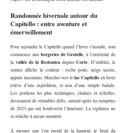
Randonnée hivernale autour du
Capitello : entre aventure et
émerveillement
Pour rejoindre le Capitello quand l’hiver s’installe, tout
bergeries de Grotelle
commence aux
, à l’extrémité de
vallée de la Restonica
Corte
la
depuis
. D’emblée, le
sentier affiche la couleur : roche polie, neige tassée,
lac Capitello
appuis incertains. Marcher vers le
en hiver
relève d’une expédition, et non d’une simple balade.
Les portions les plus techniques, chaînes et échelles,
deviennent de véritables défis, surtout après les tempêtes
de 2023 qui ont bouleversé l’itinéraire. La vigilance ne
se relâche à aucun moment.
À mesure que l’on prend de la hauteur, le bruit du