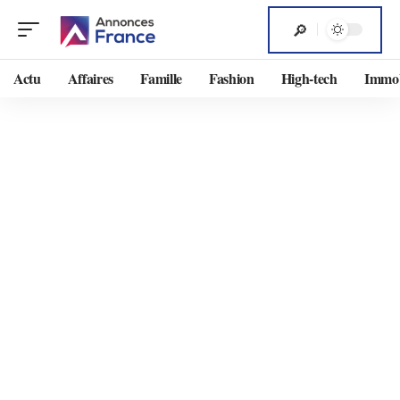
Actu
Affaires
Famille
Fashion
High-tech
Immob