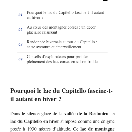
Pourquoi le lac du Capitello fascine-t-il autant
en hiver ?
Au cœur des montagnes corses : un décor
glaciaire saisissant
Randonnée hivernale autour du Capitello :
entre aventure et émerveillement
Conseils d’explorateurs pour profiter
pleinement des lacs corses en saison froide
Pourquoi le lac du Capitello fascine-t-
il autant en hiver ?
vallée de la Restonica
Dans le silence glacé de la
, le
lac du Capitello en hiver
s’impose comme une énigme
lac de montagne
posée à 1930 mètres d’altitude. Ce