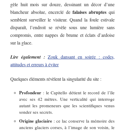
gèle huit mois sur douze, dessinant un décor d’une
falaises abruptes
blancheur absolue, encerclé de
qui
semblent surveiller le visiteur. Quand la foule estivale
disparaît, l’endroit se révèle sous une lumière sans
compromis, entre nappes de brume et éclats d’ardoise
sur la glace.
Lire également :
Zouk dansant en soirée : codes,
attitudes et erreurs à éviter
Quelques éléments révèlent la singularité du site :
Profondeur
: le Capitello détient le record de l’île
avec ses 42 mètres. Une verticalité qui interroge
autant les promeneurs que les scientifiques venus
sonder ses secrets.
Origine glaciaire
: ce lac conserve la mémoire des
anciens glaciers corses, à l’image de son voisin, le