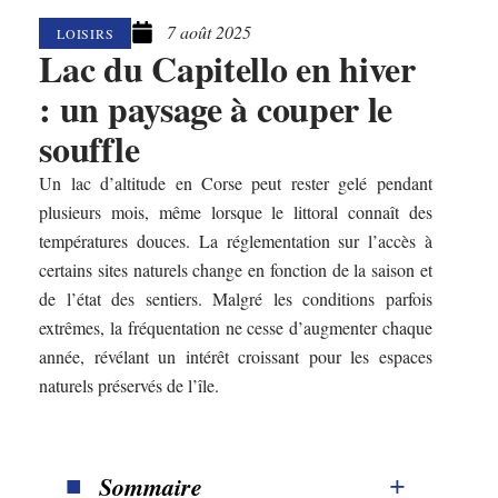
7 août 2025
LOISIRS
Lac du Capitello en hiver
: un paysage à couper le
souffle
Un lac d’altitude en Corse peut rester gelé pendant
plusieurs mois, même lorsque le littoral connaît des
températures douces. La réglementation sur l’accès à
certains sites naturels change en fonction de la saison et
de l’état des sentiers. Malgré les conditions parfois
extrêmes, la fréquentation ne cesse d’augmenter chaque
année, révélant un intérêt croissant pour les espaces
naturels préservés de l’île.
Sommaire