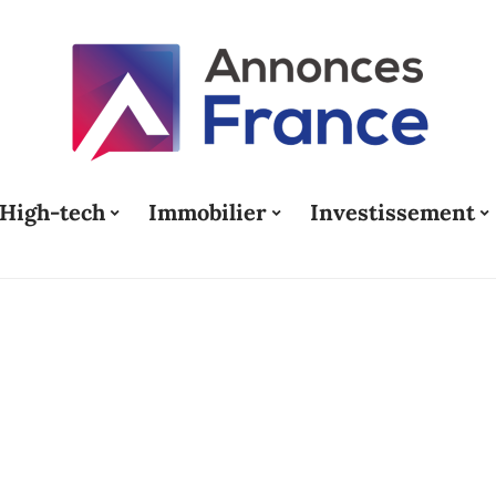
High-tech
Immobilier
Investissement