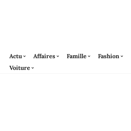
Actu
Affaires
Famille
Fashion
Voiture