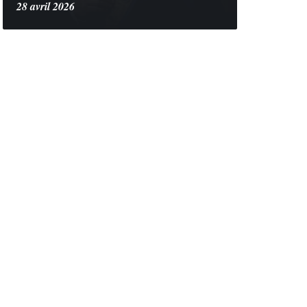
28 avril 2026