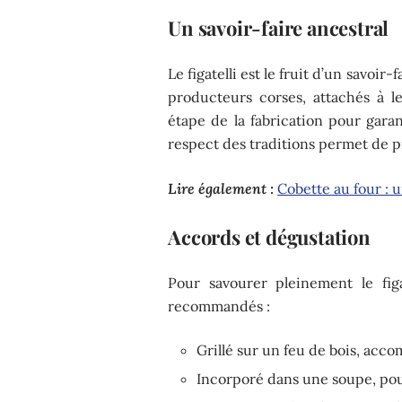
Un savoir-faire ancestral
Le figatelli est le fruit d’un savoi
producteurs corses, attachés à le
étape de la fabrication pour garan
respect des traditions permet de pr
Lire également :
Cobette au four : u
Accords et dégustation
Pour savourer pleinement le fig
recommandés :
Grillé sur un feu de bois, acc
Incorporé dans une soupe, pour