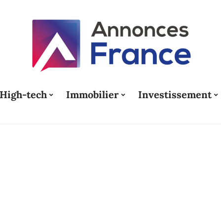
High-tech
Immobilier
Investissement