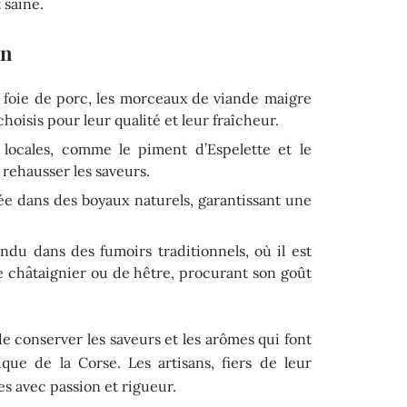
 saine.
on
e foie de porc, les morceaux de viande maigre
hoisis pour leur qualité et leur fraîcheur.
 locales, comme le piment d’Espelette et le
 rehausser les saveurs.
rée dans des boyaux naturels, garantissant une
pendu dans des fumoirs traditionnels, où il est
 châtaignier ou de hêtre, procurant son goût
 conserver les saveurs et les arômes qui font
que de la Corse. Les artisans, fiers de leur
s avec passion et rigueur.