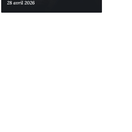
28 avril 2026