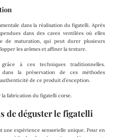
tion
entale dans la réalisation du figatelli. Après
uspendues dans des caves ventilées où elles
e de maturation, qui peut durer plusieurs
lopper les arômes et affiner la texture.
râce à ces techniques traditionnelles.
 dans la préservation de ces méthodes
l’authenticité de ce produit d’exception.
la fabrication du figatelli corse.
 de déguster le figatelli
est une expérience sensorielle unique. Pour en