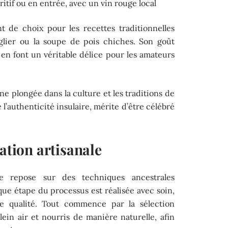
ritif ou en entrée, avec un vin rouge local
nt de choix pour les recettes traditionnelles
nglier ou la soupe de pois chiches. Son goût
en font un véritable délice pour les amateurs
ne plongée dans la culture et les traditions de
 l’authenticité insulaire, mérite d’être célébré
cation artisanale
rse repose sur des techniques ancestrales
e étape du processus est réalisée avec soin,
e qualité. Tout commence par la sélection
ein air et nourris de manière naturelle, afin