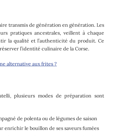
r-faire transmis de génération en génération. Les
urs pratiques ancestrales, veillent à chaque
tir la qualité et l’authenticité du produit. Ce
éserver l’identité culinaire de la Corse.
ne alternative aux frites ?
atelli, plusieurs modes de préparation sont
ompagné de polenta ou de légumes de saison
 enrichir le bouillon de ses saveurs fumées