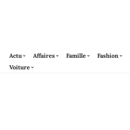
Actu
Affaires
Famille
Fashion
Voiture