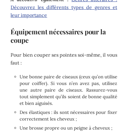
Découvrez les différents types de genres et
leur importance
Équipement nécessaires pour la
coupe
Pour bien couper ses pointes soi-même, il vous
faut :
Une bonne paire de ciseaux (ceux qu’on utilise
pour coiffer). Si vous n’en avez pas, utilisez
une autre paire de ciseaux. Rassurez-vous
tout simplement qu’ils soient de bonne qualité
et bien aiguisés.
Des élastiques : ils sont nécessaires pour fixer
correctement les cheveux ;
Une brosse propre ou un peigne à cheveux ;