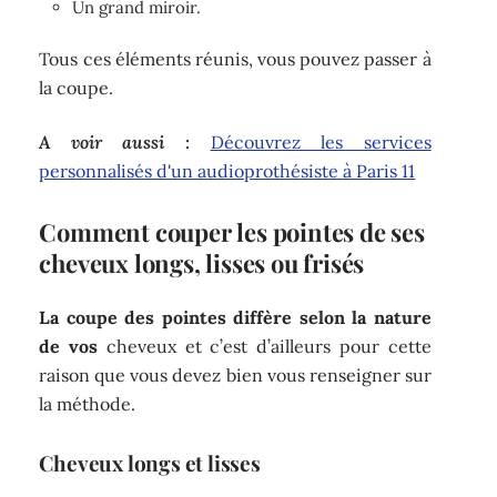
Un grand miroir.
Tous ces éléments réunis, vous pouvez passer à
la coupe.
A voir aussi :
Découvrez les services
personnalisés d'un audioprothésiste à Paris 11
Comment couper les pointes de ses
cheveux longs, lisses ou frisés
La coupe des pointes diffère selon la nature
de vos
cheveux et c’est d’ailleurs pour cette
raison que vous devez bien vous renseigner sur
la méthode.
Cheveux longs et lisses