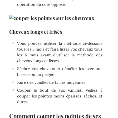
opération du côté opposé.
Cheveux longs et frisés
Vous pouvez utiliser la méthode ci-dessous
tous les 3 mois et faire lisser vos cheveux tous
les 6 mois avant d’utiliser la méthode des
cheveux longs et lisses.
Séchez vos cheveux et démêlez les avec une
brosse ou un peigne ;
Faire des vanilles de tailles moyennes ;
Couper le bout de vos vanilles. Veillez à
couper les pointes moins épaisses, sèches, et
dures.
Comment couper les pointes de ses