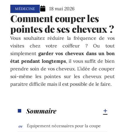
18 mai 2026
MÉDECINE
Comment couper les
pointes de ses cheveux ?
Vous souhaitez réduire la fréquence de vos
visites chez votre coiffeur ? Ou tout
simplement
garder vos cheveux dans un bon
état pendant longtemps
, il vous suffit de bien
prendre soin de vos cheveux. L’idée de couper
soi-même les pointes sur les cheveux peut
paraitre difficile mais il est possible de le faire.
Sommaire
Équipement nécessaires pour la coupe