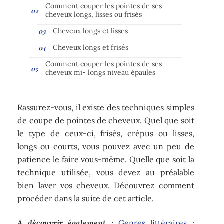
Comment couper les pointes de ses
cheveux longs, lisses ou frisés
Cheveux longs et lisses
Cheveux longs et frisés
Comment couper les pointes de ses
cheveux mi- longs niveau épaules
Rassurez-vous, il existe des techniques simples
de coupe de pointes de cheveux. Quel que soit
le type de ceux-ci, frisés, crépus ou lisses,
longs ou courts, vous pouvez avec un peu de
patience le faire vous-même. Quelle que soit la
technique utilisée, vous devez au préalable
bien laver vos cheveux. Découvrez comment
procéder dans la suite de cet article.
A découvrir également :
Genres littéraires :