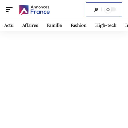
Actu
Affaires
Famille
Fashion
High-tech
I