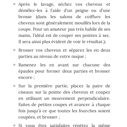
Après le lavage, séchez vos cheveux et
démêlez-les à l’aide d’un peigne ou d’une
brosse (dans les salons de coiffure les
cheveux sont généralement mouillés lors de la
coupe. Pour un amateur pas très habile de ses
mains, l’idéal est de couper ses pointes à sec.
Il sera ainsi plus évident de voir le résultat.);
Brosser vos cheveux et séparez les en deux
parties au niveau de votre nuque ;
Ramenez les en avant sur chacune des
épaules pour former deux parties et brosser
encore ;
Sur la première partie, placez la paire de
ciseaux sur la pointe des cheveux et coupez
en utilisant un mouvement perpendiculaire.
Faites de petites coupes et avancer à chaque
fois jusqu’à ce que toutes les fourches soient
coupées, et brosser ;
Si vous êtes satisfaites répétez la même