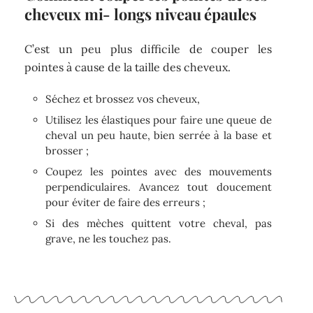
cheveux mi- longs niveau épaules
C’est un peu plus difficile de couper les
pointes à cause de la taille des cheveux.
Séchez et brossez vos cheveux,
Utilisez les élastiques pour faire une queue de
cheval un peu haute, bien serrée à la base et
brosser ;
Coupez les pointes avec des mouvements
perpendiculaires. Avancez tout doucement
pour éviter de faire des erreurs ;
Si des mèches quittent votre cheval, pas
grave, ne les touchez pas.