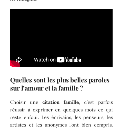
Quelles sont les plus belles paroles
sur l’amour et la famille ?
Choisir une
citation famille
, c’est parfois
réussir à exprimer en quelques mots ce qui
reste enfoui. Les écrivains, les penseurs, les
artistes et les anonymes l’ont bien compris.