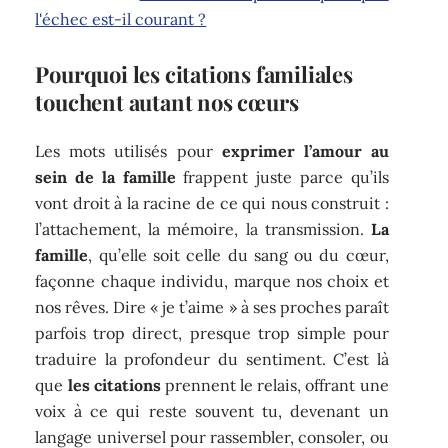
l'échec est-il courant ?
Pourquoi les citations familiales
touchent autant nos cœurs
Les mots utilisés pour
exprimer l’amour au
sein de la famille
frappent juste parce qu’ils
vont droit à la racine de ce qui nous construit :
l’attachement, la mémoire, la transmission.
La
famille
, qu’elle soit celle du sang ou du cœur,
façonne chaque individu, marque nos choix et
nos rêves. Dire « je t’aime » à ses proches paraît
parfois trop direct, presque trop simple pour
traduire la profondeur du sentiment. C’est là
que
les citations
prennent le relais, offrant une
voix à ce qui reste souvent tu, devenant un
langage universel pour rassembler, consoler, ou