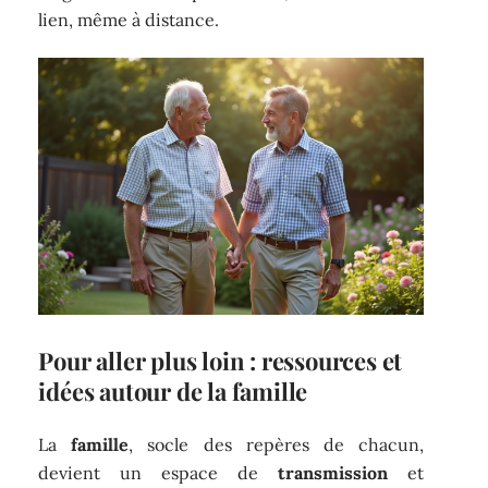
lien, même à distance.
Pour aller plus loin : ressources et
idées autour de la famille
La
famille
, socle des repères de chacun,
devient un espace de
transmission
et