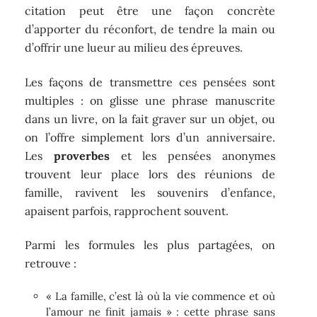
citation peut être une façon concrète
d’apporter du réconfort, de tendre la main ou
d’offrir une lueur au milieu des épreuves.
Les façons de transmettre ces pensées sont
multiples : on glisse une phrase manuscrite
dans un livre, on la fait graver sur un objet, ou
on l’offre simplement lors d’un anniversaire.
Les
proverbes
et les pensées anonymes
trouvent leur place lors des réunions de
famille, ravivent les souvenirs d’enfance,
apaisent parfois, rapprochent souvent.
Parmi les formules les plus partagées, on
retrouve :
« La famille, c’est là où la vie commence et où
l’amour ne finit jamais » : cette phrase sans