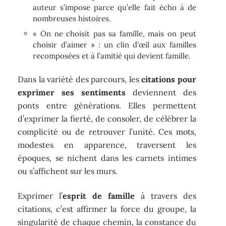
auteur s’impose parce qu’elle fait écho à de
nombreuses histoires.
« On ne choisit pas sa famille, mais on peut
choisir d’aimer » : un clin d’œil aux familles
recomposées et à l’amitié qui devient famille.
Dans la variété des parcours, les
citations pour
exprimer ses sentiments
deviennent des
ponts entre générations. Elles permettent
d’exprimer la fierté, de consoler, de célébrer la
complicité ou de retrouver l’unité. Ces mots,
modestes en apparence, traversent les
époques, se nichent dans les carnets intimes
ou s’affichent sur les murs.
Exprimer l’
esprit de famille
à travers des
citations, c’est affirmer la force du groupe, la
singularité de chaque chemin, la constance du