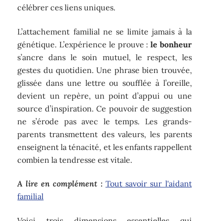
célébrer ces liens uniques.
L’attachement familial ne se limite jamais à la
génétique. L’expérience le prouve :
le bonheur
s’ancre dans le soin mutuel, le respect, les
gestes du quotidien. Une phrase bien trouvée,
glissée dans une lettre ou soufflée à l’oreille,
devient un repère, un point d’appui ou une
source d’inspiration. Ce pouvoir de suggestion
ne s’érode pas avec le temps. Les grands-
parents transmettent des valeurs, les parents
enseignent la ténacité, et les enfants rappellent
combien la tendresse est vitale.
A lire en complément :
Tout savoir sur l'aidant
familial
Voici trois dimensions essentielles qui