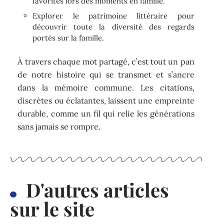
favorites lors des moments en famille.
Explorer le patrimoine littéraire pour
découvrir toute la diversité des regards
portés sur la famille.
À travers chaque mot partagé, c’est tout un pan
de notre histoire qui se transmet et s’ancre
dans la mémoire commune. Les citations,
discrètes ou éclatantes, laissent une empreinte
durable, comme un fil qui relie les générations
sans jamais se rompre.
D'autres articles
sur le site