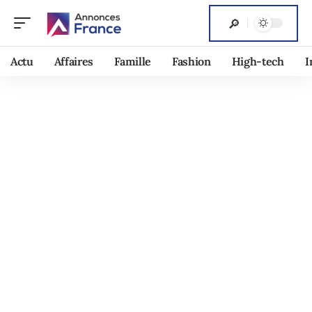
Actu
Affaires
Famille
Fashion
High-tech
I