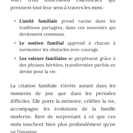
prennent tout leur sens à travers les mots :
L’unité familiale
prend racine dans les
traditions partagées, dans ces souvenirs qui
deviennent communs.
Le soutien familial
apprend à chacun à
surmonter les obstacles avec courage.
Les valeurs familiales
se perpétuent grâce à
des phrases héritées, transformées parfois en
devise pour la vie.
La citation familiale s’invite autant dans les
moments de joie que dans les périodes
difficiles. Elle porte la mémoire, célèbre la vie,
accompagne les évolutions de la famille
moderne. Rien de surprenant à ce que ces
mots touchent bien plus profondément qu’on
ne l’imagine.