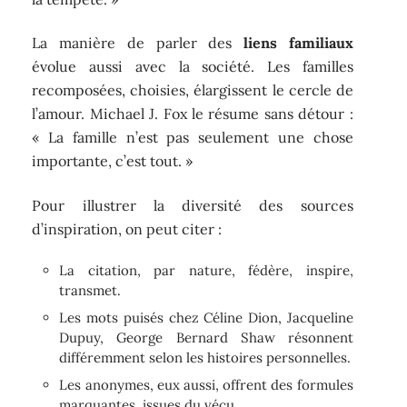
La manière de parler des
liens familiaux
évolue aussi avec la société. Les familles
recomposées, choisies, élargissent le cercle de
l’amour. Michael J. Fox le résume sans détour :
« La famille n’est pas seulement une chose
importante, c’est tout. »
Pour illustrer la diversité des sources
d’inspiration, on peut citer :
La citation, par nature, fédère, inspire,
transmet.
Les mots puisés chez Céline Dion, Jacqueline
Dupuy, George Bernard Shaw résonnent
différemment selon les histoires personnelles.
Les anonymes, eux aussi, offrent des formules
marquantes, issues du vécu.