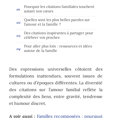
Pourquoi les citations familiales touchent
autant nos cœurs
Quelles sont les plus belles paroles sur
l’amour et la famille ?
Des citations inspirantes à partager pour
célébrer vos proches
Pour aller plus loin : ressources et idées
autour de la famille
Des expressions universelles côtoient des
formulations inattendues, souvent issues de
cultures ou d’époques différentes. La diversité
des citations sur l’amour familial reflète la
complexité des liens, entre gravité, tendresse
et humour discret.
A voir aussi :
Familles recomposées : pourquoi