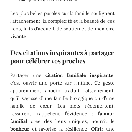
Les plus belles paroles sur la famille soulignent
l’attachement, la complexité et la beauté de ces
liens, faits d’accueil, de soutien et de mémoire
vivante.
Des citations inspirantes à partager
pour célébrer vos proches
Partager une
citation familiale inspirante
,
c’est ouvrir une porte sur l’intime. Ce geste
apparemment anodin traduit l’attachement,
qu’il s’agisse d’une famille biologique ou d’une
famille de cœur. Les mots réconfortent,
rassurent, rappellent l’évidence : l’
amour
familial
crée des liens uniques, nourrit le
bonheur
et favorise la résilience. Offrir une