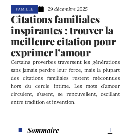
29 décembre 2025
FAMILLE
Citations familiales
inspirantes : trouver la
meilleure citation pour
exprimer l’amour
Certains proverbes traversent les générations
sans jamais perdre leur force, mais la plupart
des citations familiales restent méconnues
hors du cercle intime. Les mots d’amour
circulent, s’usent, se renouvellent, oscillant
entre tradition et invention.
Sommaire