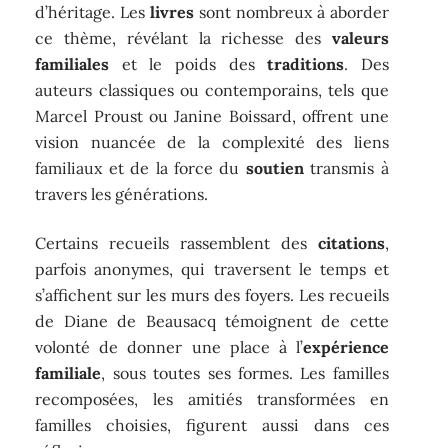
d’héritage. Les
livres
sont nombreux à aborder
ce thème, révélant la richesse des
valeurs
familiales
et le poids des
traditions
. Des
auteurs classiques ou contemporains, tels que
Marcel Proust ou Janine Boissard, offrent une
vision nuancée de la complexité des liens
familiaux et de la force du
soutien
transmis à
travers les générations.
Certains recueils rassemblent des
citations
,
parfois anonymes, qui traversent le temps et
s’affichent sur les murs des foyers. Les recueils
de Diane de Beausacq témoignent de cette
volonté de donner une place à l’
expérience
familiale
, sous toutes ses formes. Les familles
recomposées, les amitiés transformées en
familles choisies, figurent aussi dans ces