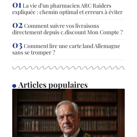
La vie d’un pharmacien ARC Raiders
expliquée : chemin optimal et erreurs à éviter
Comment suivre vos livraisons
directement depuis c.discount Mon Compte ?
Comment lire une carte land Allemagne
sans se tromper ?
Articles populaires