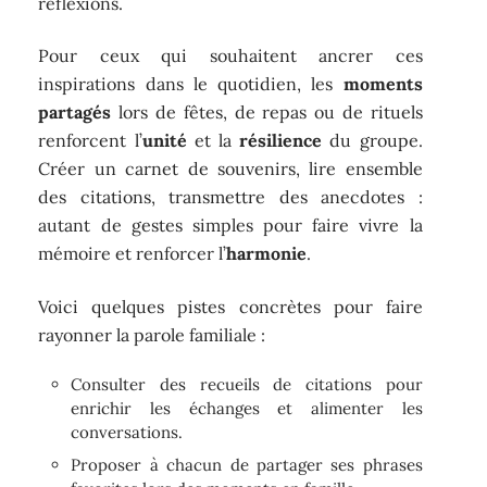
réflexions.
Pour ceux qui souhaitent ancrer ces
inspirations dans le quotidien, les
moments
partagés
lors de fêtes, de repas ou de rituels
renforcent l’
unité
et la
résilience
du groupe.
Créer un carnet de souvenirs, lire ensemble
des citations, transmettre des anecdotes :
autant de gestes simples pour faire vivre la
mémoire et renforcer l’
harmonie
.
Voici quelques pistes concrètes pour faire
rayonner la parole familiale :
Consulter des recueils de citations pour
enrichir les échanges et alimenter les
conversations.
Proposer à chacun de partager ses phrases