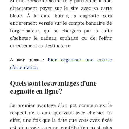
Si une personne souhaite y participer, il doit
directement payer sur le site avec sa carte
bleue. À la date butoir, la cagnotte sera
entièrement versée sur le compte bancaire de
l’organisateur, qui se chargera par la suite
d’acheter le cadeau souhaité ou de l’offrir
directement au destinataire.
A voir aussi :
Bien organiser une course
d’orientation
Quels sont les avantages d’une
cagnotte en ligne ?
Le premier avantage d’un pot commun est le
respect de la date que vous avez choisie. En
effet, une fois que la date que vous avez fixée
est dépassée, aucune contribution n’est plus