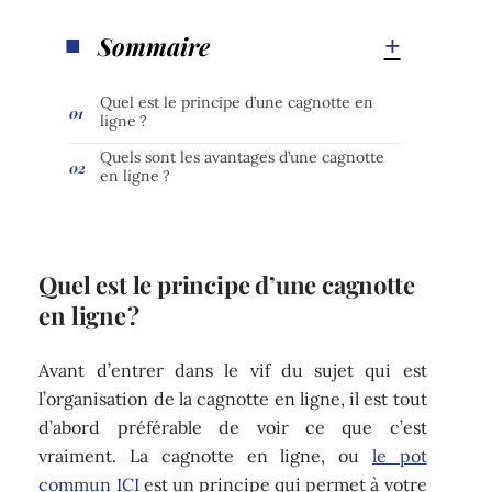
Sommaire
Quel est le principe d’une cagnotte en
ligne ?
Quels sont les avantages d’une cagnotte
en ligne ?
Quel est le principe d’une cagnotte
en ligne ?
Avant d’entrer dans le vif du sujet qui est
l’organisation de la cagnotte en ligne, il est tout
d’abord préférable de voir ce que c’est
vraiment. La cagnotte en ligne, ou
le pot
commun ICI
est un principe qui permet à votre