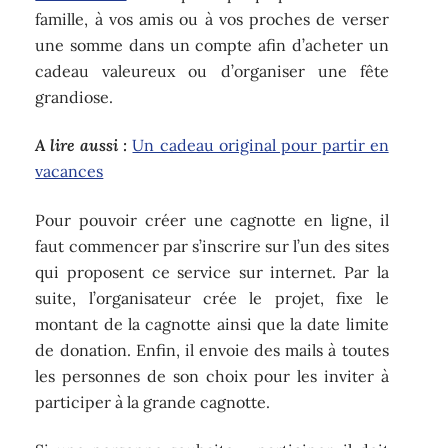
famille, à vos amis ou à vos proches de verser
une somme dans un compte afin d’acheter un
cadeau valeureux ou d’organiser une fête
grandiose.
A lire aussi :
Un cadeau original pour partir en
vacances
Pour pouvoir créer une cagnotte en ligne, il
faut commencer par s’inscrire sur l’un des sites
qui proposent ce service sur internet. Par la
suite, l’organisateur crée le projet, fixe le
montant de la cagnotte ainsi que la date limite
de donation. Enfin, il envoie des mails à toutes
les personnes de son choix pour les inviter à
participer à la grande cagnotte.