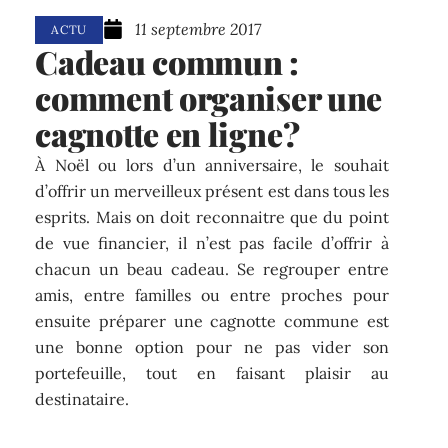
11 septembre 2017
ACTU
Cadeau commun :
comment organiser une
cagnotte en ligne ?
À Noël ou lors d’un anniversaire, le souhait
d’offrir un merveilleux présent est dans tous les
esprits. Mais on doit reconnaitre que du point
de vue financier, il n’est pas facile d’offrir à
chacun un beau cadeau. Se regrouper entre
amis, entre familles ou entre proches pour
ensuite préparer une cagnotte commune est
une bonne option pour ne pas vider son
portefeuille, tout en faisant plaisir au
destinataire.