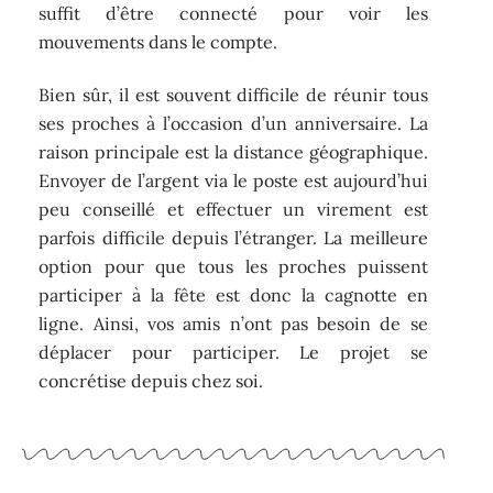
suffit d’être connecté pour voir les
mouvements dans le compte.
Bien sûr, il est souvent difficile de réunir tous
ses proches à l’occasion d’un anniversaire. La
raison principale est la distance géographique.
Envoyer de l’argent via le poste est aujourd’hui
peu conseillé et effectuer un virement est
parfois difficile depuis l’étranger. La meilleure
option pour que tous les proches puissent
participer à la fête est donc la cagnotte en
ligne. Ainsi, vos amis n’ont pas besoin de se
déplacer pour participer. Le projet se
concrétise depuis chez soi.