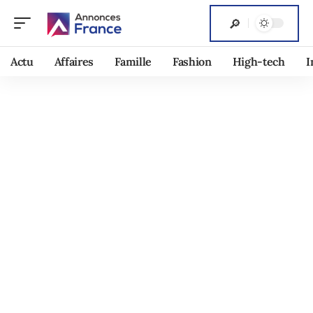
Actu
Affaires
Famille
Fashion
High-tech
I