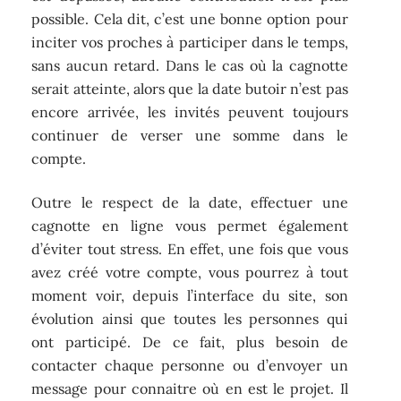
possible. Cela dit, c’est une bonne option pour
inciter vos proches à participer dans le temps,
sans aucun retard. Dans le cas où la cagnotte
serait atteinte, alors que la date butoir n’est pas
encore arrivée, les invités peuvent toujours
continuer de verser une somme dans le
compte.
Outre le respect de la date, effectuer une
cagnotte en ligne vous permet également
d’éviter tout stress. En effet, une fois que vous
avez créé votre compte, vous pourrez à tout
moment voir, depuis l’interface du site, son
évolution ainsi que toutes les personnes qui
ont participé. De ce fait, plus besoin de
contacter chaque personne ou d’envoyer un
message pour connaitre où en est le projet. Il