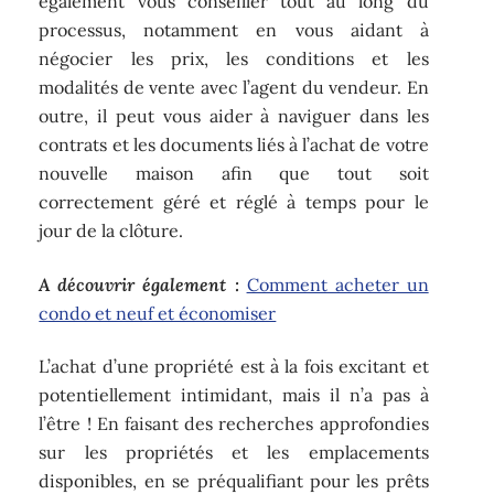
également vous conseiller tout au long du
processus, notamment en vous aidant à
négocier les prix, les conditions et les
modalités de vente avec l’agent du vendeur. En
outre, il peut vous aider à naviguer dans les
contrats et les documents liés à l’achat de votre
nouvelle maison afin que tout soit
correctement géré et réglé à temps pour le
jour de la clôture.
A découvrir également :
Comment acheter un
condo et neuf et économiser
L’achat d’une propriété est à la fois excitant et
potentiellement intimidant, mais il n’a pas à
l’être ! En faisant des recherches approfondies
sur les propriétés et les emplacements
disponibles, en se préqualifiant pour les prêts