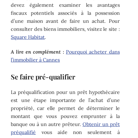
devez également examiner les avantages
fiscaux potentiels associés à la possession
d’une maison avant de faire un achat. Pour
consulter des biens immobiliers, visitez le site :
Square Habitat
.
A lire en complément :
Pourquoi acheter dans
l’immobilier à Cannes
Se faire pré-qualifier
La préqualification pour un prêt hypothécaire
est une étape importante de l’achat d’une
propriété, car elle permet de déterminer le
montant que vous pouvez emprunter à la
banque ou à un autre prêteur.
Obtenir un prêt
préqualifié
vous aide non seulement à