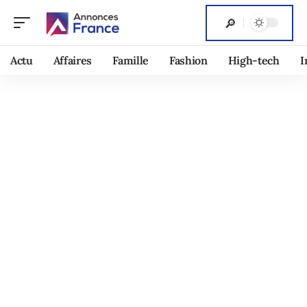
Actu
Affaires
Famille
Fashion
High-tech
I