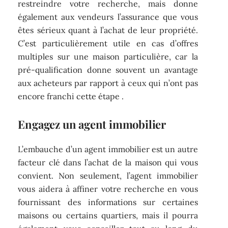
restreindre votre recherche, mais donne
également aux vendeurs l’assurance que vous
êtes sérieux quant à l’achat de leur propriété.
C’est particulièrement utile en cas d’offres
multiples sur une maison particulière, car la
pré-qualification donne souvent un avantage
aux acheteurs par rapport à ceux qui n’ont pas
encore franchi cette étape .
Engagez un agent immobilier
L’embauche d’un agent immobilier est un autre
facteur clé dans l’achat de la maison qui vous
convient. Non seulement, l’agent immobilier
vous aidera à affiner votre recherche en vous
fournissant des informations sur certaines
maisons ou certains quartiers, mais il pourra