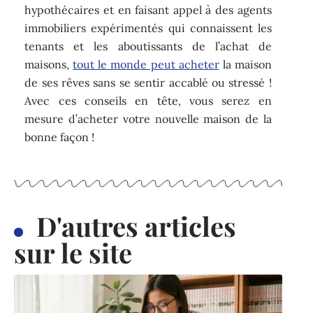
hypothécaires et en faisant appel à des agents
immobiliers expérimentés qui connaissent les
tenants et les aboutissants de l’achat de
maisons,
tout le monde peut acheter
la maison
de ses rêves sans se sentir accablé ou stressé !
Avec ces conseils en tête, vous serez en
mesure d’acheter votre nouvelle maison de la
bonne façon !
D'autres articles
sur le site