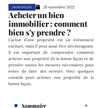
28 novembre 2022
IMMOBILIER
Acheter un bien
immobilier : comment
bien s’y prendre ?
L’achat d’une propriété est un événement
excitant, mais il peut aussi être décourageant.
Il est important de comprendre comment
acheter une propriété de la bonne façon et de
prendre toutes les mesures nécessaires pour
éviter de faire des erreurs. Voici quelques
conseils pour acheter une propriété de la
bonne façon.
Sommaire