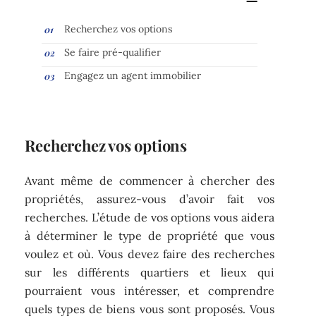
Recherchez vos options
Se faire pré-qualifier
Engagez un agent immobilier
Recherchez vos options
Avant même de commencer à chercher des
propriétés, assurez-vous d’avoir fait vos
recherches. L’étude de vos options vous aidera
à déterminer le type de propriété que vous
voulez et où. Vous devez faire des recherches
sur les différents quartiers et lieux qui
pourraient vous intéresser, et comprendre
quels types de biens vous sont proposés. Vous