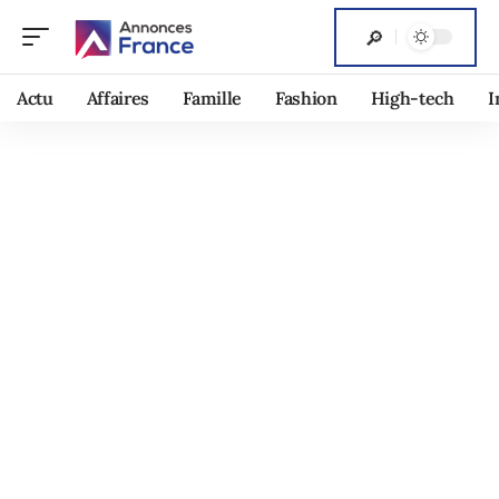
Actu
Affaires
Famille
Fashion
High-tech
I