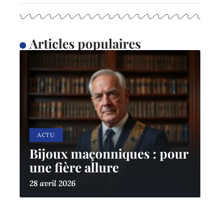
Articles populaires
ACTU
Bijoux maçonniques : pour
une fière allure
28 avril 2026