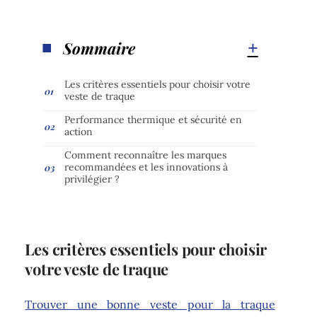
Sommaire
Les critères essentiels pour choisir votre
veste de traque
Performance thermique et sécurité en
action
Comment reconnaître les marques
recommandées et les innovations à
privilégier ?
Les critères essentiels pour choisir
votre veste de traque
Trouver une bonne veste pour la traque