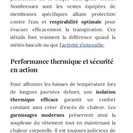
Nombreuses sont les vestes équipées de
membranes spécifiques alliant protection
contre l’eau et
respirabilité optimale
pour
évacuer efficacement la transpiration. Ces
détails font vraiment la différence quand la
météo bascule ou que
l’activité s’intensifie
.
Performance thermique et sécurité
en action
Pour affronter les baisses de température lors
de longues journées dehors, une
isolation
thermique efficace
garantit un confort
constant sans créer d’excès de chaleur. Les
garnissages modernes
préservent ainsi la
souplesse du vêtement tout en maintenant la
chaleur corporelle. Il est toujours judicieux de