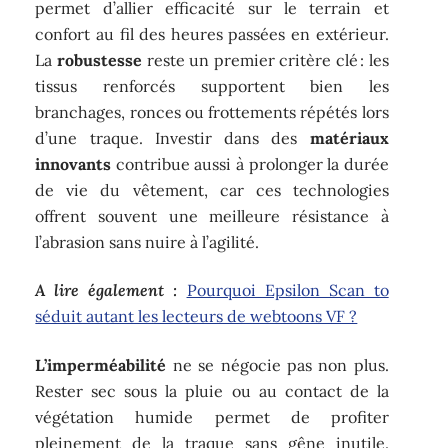
permet d’allier efficacité sur le terrain et
confort au fil des heures passées en extérieur.
La
robustesse
reste un premier critère clé : les
tissus renforcés supportent bien les
branchages, ronces ou frottements répétés lors
d’une traque. Investir dans des
matériaux
innovants
contribue aussi à prolonger la durée
de vie du vêtement, car ces technologies
offrent souvent une meilleure résistance à
l’abrasion sans nuire à l’agilité.
A lire également :
Pourquoi Epsilon Scan to
séduit autant les lecteurs de webtoons VF ?
L’imperméabilité
ne se négocie pas non plus.
Rester sec sous la pluie ou au contact de la
végétation humide permet de profiter
pleinement de la traque sans gêne inutile.