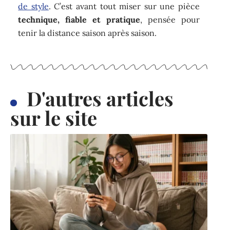
de style
. C’est avant tout miser sur une pièce
technique, fiable et pratique
, pensée pour
tenir la distance saison après saison.
D'autres articles
sur le site