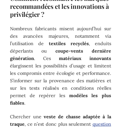
recommandées et les innovations à
privilégier ?
Nombreux fabricants misent aujourd’hui sur
des avancées majeures, notamment via
l’utilisation de
textiles recyclés
, enduits
déperlants ou
coupe-vents dernière
génération
. Ces
matériaux innovants
élargissent les possibilités d’usage et limitent
les compromis entre écologie et performance.
S’informer sur la provenance des matières et
sur les tests réalisés en conditions réelles
permet de repérer les
modèles les plus
fiables
.
Chercher une
veste de chasse adaptée à la
traque
, ce n’est donc plus seulement
question