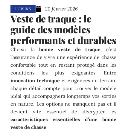
20 février 2026
LOISIRS
Veste de traque : le
guide des modèles
performants et durables
Choisir la
bonne veste de traque
, c’est
l’assurance de vivre une expérience de chasse
confortable tout en restant protégé dans les
conditions les plus exigeantes. Entre
innovation technique
et exigences du terrain,
chaque détail compte pour trouver le modèle
idéal qui accompagnera longtemps vos sorties
en nature. Les options ne manquent pas et il
devient vite essentiel de décrypter les
caractéristiques essentielles d’une bonne
veste de chasse
.