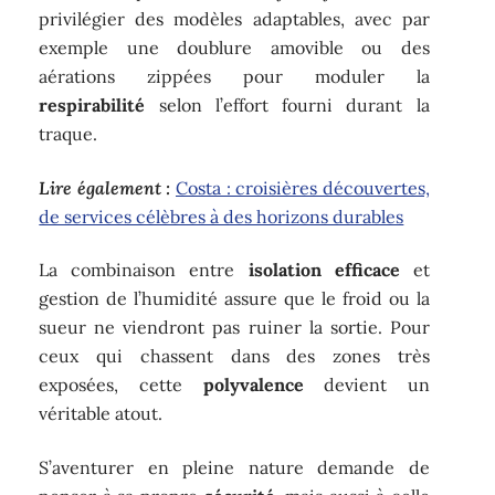
privilégier des modèles adaptables, avec par
exemple une doublure amovible ou des
aérations zippées pour moduler la
respirabilité
selon l’effort fourni durant la
traque.
Lire également :
Costa : croisières découvertes,
de services célèbres à des horizons durables
La combinaison entre
isolation efficace
et
gestion de l’humidité assure que le froid ou la
sueur ne viendront pas ruiner la sortie. Pour
ceux qui chassent dans des zones très
exposées, cette
polyvalence
devient un
véritable atout.
S’aventurer en pleine nature demande de