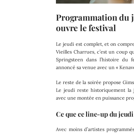
Programmation du jeu
ouvre le festival
Le jeudi est complet, et on compre
Vieilles Charrues, c’est un coup q
Springsteen dans l’histoire du 
annoncé sa venue avec un « Kenavo
Le reste de la soirée propose Gims
Le jeudi reste historiquement la 
avec une montée en puissance pro
Ce que ce line-up du jeudi
Avec moins d’artistes programmés