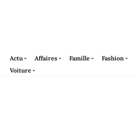
Actu
Affaires
Famille
Fashion
Voiture