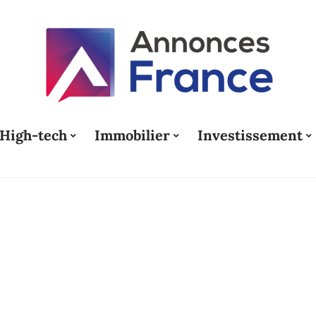
High-tech
Immobilier
Investissement