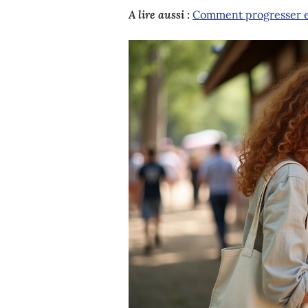
A lire aussi :
Comment progresser en