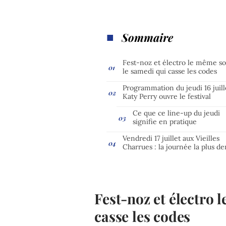
Sommaire
Fest-noz et électro le même soi
le samedi qui casse les codes
Programmation du jeudi 16 juille
Katy Perry ouvre le festival
Ce que ce line-up du jeudi
signifie en pratique
Vendredi 17 juillet aux Vieilles
Charrues : la journée la plus d
Fest-noz et électro 
casse les codes