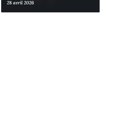
28 avril 2026