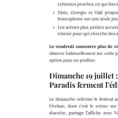
créneaux proches, ce qui forc
Disiz, Georgio et Vald propo
francophone sur une seule jo
Les scènes plus petites accue
retenir pour qui cherche des s
Le vendredi concentre plus de vi
observe habituellement sur cette jou
option pour en profiter.
Dimanche 19 juillet 
Paradis ferment l’éd
Le dimanche referme le festival a
Orelsan, dont c’est le retour su
discrète, partage l’affiche avec 