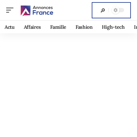
Actu
Affaires
Famille
Fashion
High-tech
I