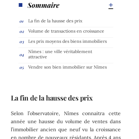
Sommaire
La fin de la hausse des prix
Volume de transactions en croissance
Les prix moyens des biens immobiliers
Nîmes : une ville véritablement
attractive
Vendre son bien immobilier sur Nîmes
La fin de la hausse des prix
Selon l’observatoire, Nîmes connaitra cette
année une hausse du volume de ventes dans
l’immobilier ancien que neuf vu la croissance
en nombre de nouveaux résidants. Après 4 ans