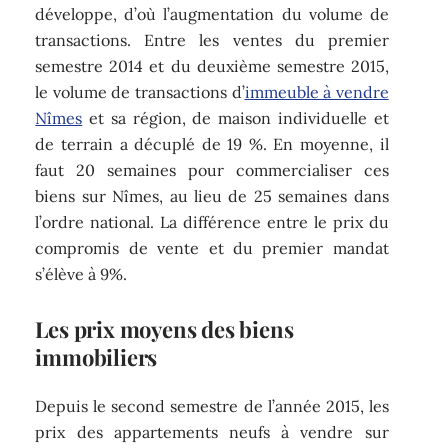
développe, d’où l’augmentation du volume de
transactions. Entre les ventes du premier
semestre 2014 et du deuxième semestre 2015,
le volume de transactions d’
immeuble à vendre
Nîmes
et sa région, de maison individuelle et
de terrain a décuplé de 19 %. En moyenne, il
faut 20 semaines pour commercialiser ces
biens sur Nîmes, au lieu de 25 semaines dans
l’ordre national. La différence entre le prix du
compromis de vente et du premier mandat
s’élève à 9%.
Les prix moyens des biens
immobiliers
Depuis le second semestre de l’année 2015, les
prix des appartements neufs à vendre sur