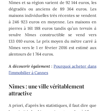
Nîmes et sa région varient de 92 144 euros, les
dégradés ou anciens de 89 364 euros. Les
maisons individuelles très récentes se vendent
à 246 923 euros en moyenne. Les maisons en
pierres à 161 188 euros tandis qu’un
terrain à
vendre Nîmes
constructible se vend vers
133 010 euros. Le prix moyen du mètre carré à
Nîmes vers le 1 er février 2016 est estimé aux
alentours de 1 764 euros.
A découvrir également :
Pourquoi acheter dans
l’immobilier à Cannes
Nîmes : une ville véritablement
attractive
A priori, d’après les statistiques, il faut dire que