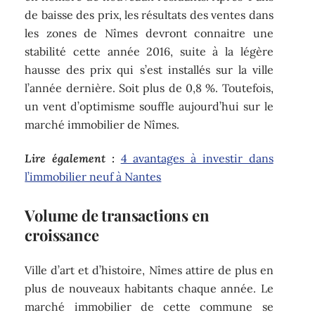
de baisse des prix, les résultats des ventes dans
les zones de Nîmes devront connaitre une
stabilité cette année 2016, suite à la légère
hausse des prix qui s’est installés sur la ville
l’année dernière. Soit plus de 0,8 %. Toutefois,
un vent d’optimisme souffle aujourd’hui sur le
marché immobilier de Nîmes.
Lire également :
4 avantages à investir dans
l’immobilier neuf à Nantes
Volume de transactions en
croissance
Ville d’art et d’histoire, Nîmes attire de plus en
plus de nouveaux habitants chaque année. Le
marché immobilier de cette commune se