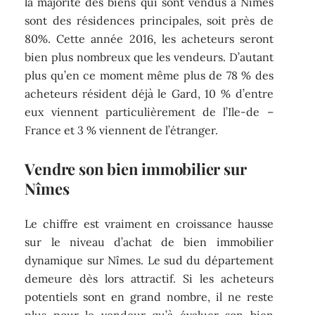
la majorité des biens qui sont vendus à Nîmes
sont des résidences principales, soit près de
80%. Cette année 2016, les acheteurs seront
bien plus nombreux que les vendeurs. D’autant
plus qu’en ce moment même plus de 78 % des
acheteurs résident déjà le Gard, 10 % d’entre
eux viennent particulièrement de l’Ile-de –
France et 3 % viennent de l’étranger.
Vendre son bien immobilier sur
Nîmes
Le chiffre est vraiment en croissance hausse
sur le niveau d’achat de bien immobilier
dynamique sur Nîmes. Le sud du département
demeure dès lors attractif. Si les acheteurs
potentiels sont en grand nombre, il ne reste
plus pour le vendeur qu’à évaluer son bien