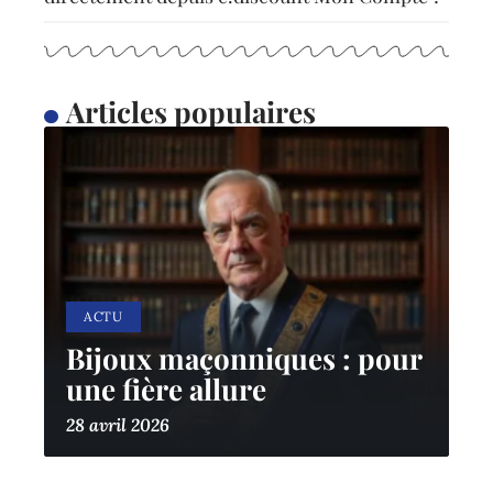
Articles populaires
ACTU
Bijoux maçonniques : pour
une fière allure
28 avril 2026