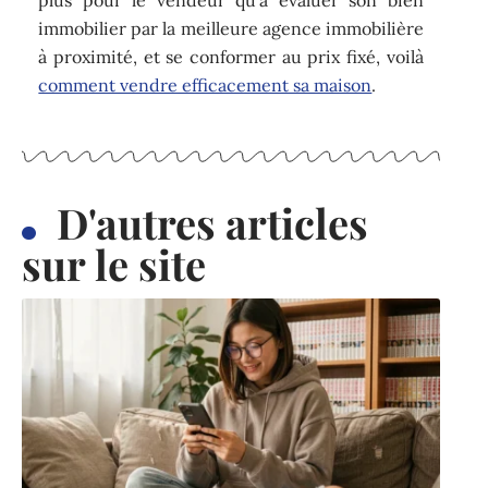
immobilier par la meilleure agence immobilière
à proximité, et se conformer au prix fixé, voilà
comment vendre efficacement sa maison
.
D'autres articles
sur le site