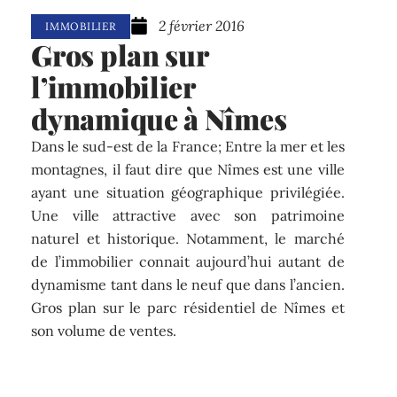
2 février 2016
IMMOBILIER
Gros plan sur
l’immobilier
dynamique à Nîmes
Dans le sud-est de la France; Entre la mer et les
montagnes, il faut dire que Nîmes est une ville
ayant une situation géographique privilégiée.
Une ville attractive avec son patrimoine
naturel et historique. Notamment, le marché
de l’immobilier connait aujourd’hui autant de
dynamisme tant dans le neuf que dans l’ancien.
Gros plan sur le parc résidentiel de Nîmes et
son volume de ventes.