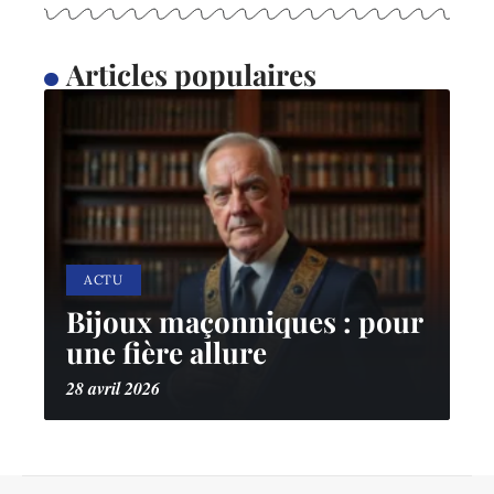
Articles populaires
ACTU
Bijoux maçonniques : pour
une fière allure
28 avril 2026