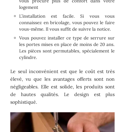
vous procure plus de confort dans votre
logement
L’installation est facile. Si vous vous
connaissez en bricolage, vous pouvez le faire
vous-même. Il vous suffit de suivre la notice.
Vous pouvez installer ce type de serrure sur
les portes mises en place de moins de 20 ans.
Les pièces sont permutables, spécialement le
cylindre.
Le seul inconvénient est que le coût est très
élevé, vu que les avantages offerts sont non
négligeables. Elle est solide, les produits sont
de hautes qualités. Le design est plus
sophistiqué.