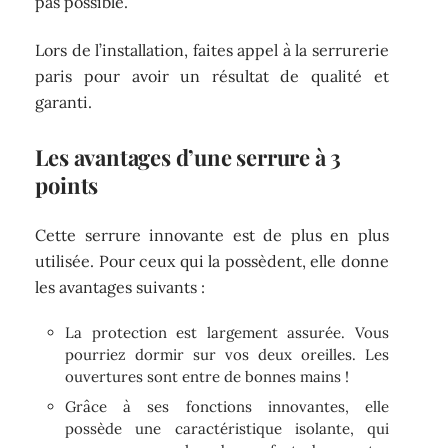
pas possible.
Lors de l’installation, faites appel à la serrurerie
paris pour avoir un résultat de qualité et
garanti.
Les avantages d’une serrure à 3
points
Cette serrure innovante est de plus en plus
utilisée. Pour ceux qui la possèdent, elle donne
les avantages suivants :
La protection est largement assurée. Vous
pourriez dormir sur vos deux oreilles. Les
ouvertures sont entre de bonnes mains !
Grâce à ses fonctions innovantes, elle
possède une caractéristique isolante, qui