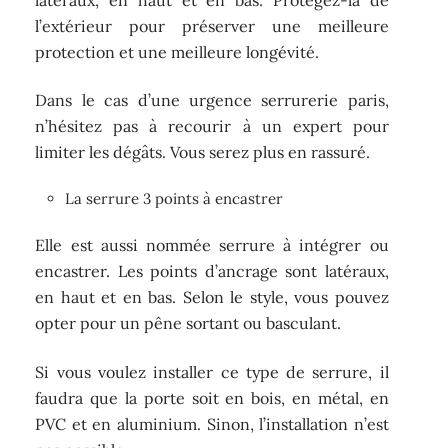
l’extérieur pour préserver une meilleure
protection et une meilleure longévité.
Dans le cas d’une urgence serrurerie paris,
n’hésitez pas à recourir à un expert pour
limiter les dégâts. Vous serez plus en rassuré.
La serrure 3 points à encastrer
Elle est aussi nommée serrure à intégrer ou
encastrer. Les points d’ancrage sont latéraux,
en haut et en bas. Selon le style, vous pouvez
opter pour un pêne sortant ou basculant.
Si vous voulez installer ce type de serrure, il
faudra que la porte soit en bois, en métal, en
PVC et en aluminium. Sinon, l’installation n’est