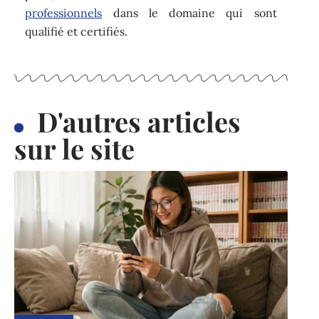
professionnels
dans le domaine qui sont
qualifié et certifiés.
D'autres articles
sur le site