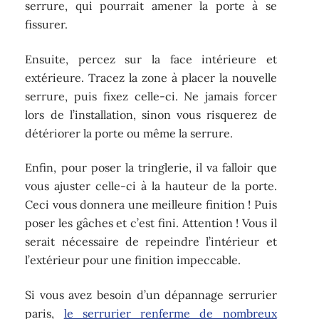
serrure, qui pourrait amener la porte à se
fissurer.
Ensuite, percez sur la face intérieure et
extérieure. Tracez la zone à placer la nouvelle
serrure, puis fixez celle-ci. Ne jamais forcer
lors de l’installation, sinon vous risquerez de
détériorer la porte ou même la serrure.
Enfin, pour poser la tringlerie, il va falloir que
vous ajuster celle-ci à la hauteur de la porte.
Ceci vous donnera une meilleure finition ! Puis
poser les gâches et c’est fini. Attention ! Vous il
serait nécessaire de repeindre l’intérieur et
l’extérieur pour une finition impeccable.
Si vous avez besoin d’un dépannage serrurier
paris,
le serrurier renferme de nombreux