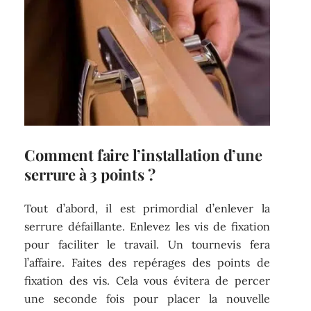
Comment faire l’installation d’une
serrure à 3 points ?
Tout d’abord, il est primordial d’enlever la
serrure défaillante. Enlevez les vis de fixation
pour faciliter le travail. Un tournevis fera
l’affaire. Faites des repérages des points de
fixation des vis. Cela vous évitera de percer
une seconde fois pour placer la nouvelle