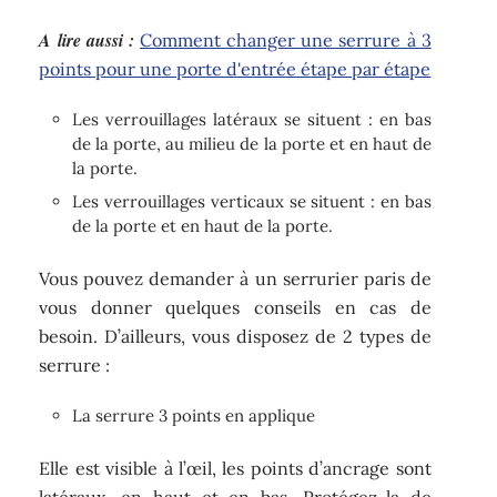
A lire aussi :
Comment changer une serrure à 3
points pour une porte d'entrée étape par étape
Les verrouillages latéraux se situent : en bas
de la porte, au milieu de la porte et en haut de
la porte.
Les verrouillages verticaux se situent : en bas
de la porte et en haut de la porte.
Vous pouvez demander à un serrurier paris de
vous donner quelques conseils en cas de
besoin. D’ailleurs, vous disposez de 2 types de
serrure :
La serrure 3 points en applique
Elle est visible à l’œil, les points d’ancrage sont
latéraux, en haut et en bas. Protégez-la de