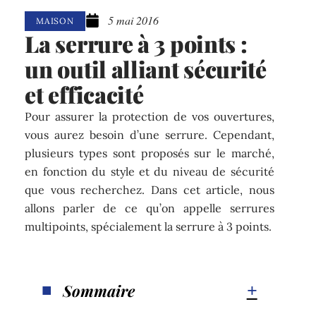
5 mai 2016
MAISON
La serrure à 3 points :
un outil alliant sécurité
et efficacité
Pour assurer la protection de vos ouvertures,
vous aurez besoin d’une serrure. Cependant,
plusieurs types sont proposés sur le marché,
en fonction du style et du niveau de sécurité
que vous recherchez. Dans cet article, nous
allons parler de ce qu’on appelle serrures
multipoints, spécialement la serrure à 3 points.
Sommaire