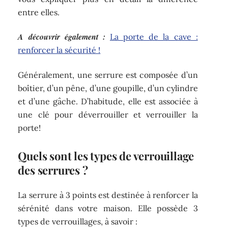
entre elles.
A découvrir également :
La porte de la cave :
renforcer la sécurité !
Généralement, une serrure est composée d’un
boîtier, d’un pêne, d’une goupille, d’un cylindre
et d’une gâche. D’habitude, elle est associée à
une clé pour déverrouiller et verrouiller la
porte!
Quels sont les types de verrouillage
des serrures ?
La serrure à 3 points est destinée à renforcer la
sérénité dans votre maison. Elle possède 3
types de verrouillages, à savoir :