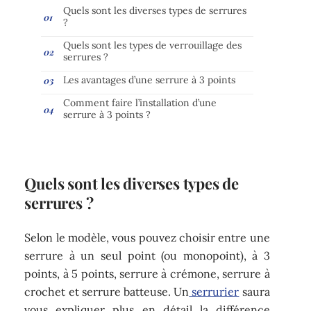
Quels sont les diverses types de serrures
?
Quels sont les types de verrouillage des
serrures ?
Les avantages d’une serrure à 3 points
Comment faire l’installation d’une
serrure à 3 points ?
Quels sont les diverses types de
serrures ?
Selon le modèle, vous pouvez choisir entre une
serrure à un seul point (ou monopoint), à 3
points, à 5 points, serrure à crémone, serrure à
crochet et serrure batteuse. Un
serrurier
saura
vous expliquer plus en détail la différence