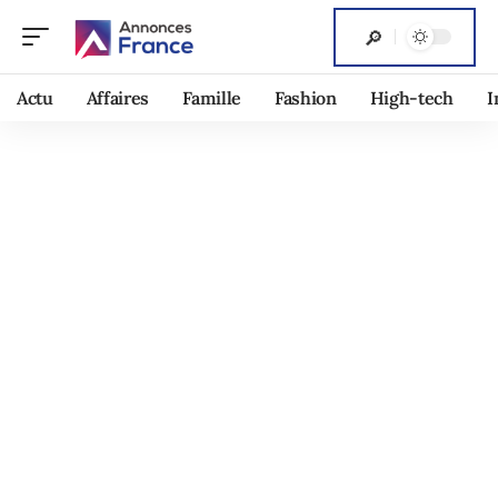
Actu
Affaires
Famille
Fashion
High-tech
I