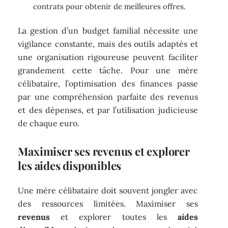
contrats pour obtenir de meilleures offres.
La gestion d’un budget familial nécessite une
vigilance constante, mais des outils adaptés et
une organisation rigoureuse peuvent faciliter
grandement cette tâche. Pour une mère
célibataire, l’optimisation des finances passe
par une compréhension parfaite des revenus
et des dépenses, et par l’utilisation judicieuse
de chaque euro.
Maximiser ses revenus et explorer
les aides disponibles
Une mère célibataire doit souvent jongler avec
des ressources limitées. Maximiser ses
revenus
et explorer toutes les
aides