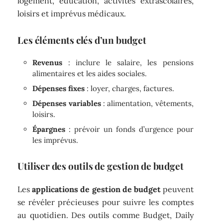
logement, éducation, activités extrascolaires,
loisirs et imprévus médicaux.
Les éléments clés d’un budget
Revenus
: inclure le salaire, les pensions
alimentaires et les aides sociales.
Dépenses fixes
: loyer, charges, factures.
Dépenses variables
: alimentation, vêtements,
loisirs.
Épargnes
: prévoir un fonds d’urgence pour
les imprévus.
Utiliser des outils de gestion de budget
Les
applications de gestion de budget
peuvent
se révéler précieuses pour suivre les comptes
au quotidien. Des outils comme Budget, Daily