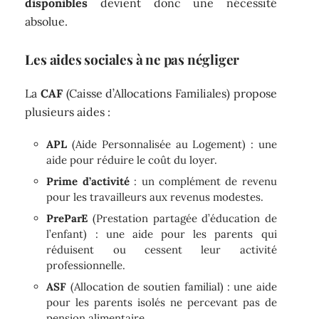
disponibles
devient donc une nécessité
absolue.
Les aides sociales à ne pas négliger
La
CAF
(Caisse d’Allocations Familiales) propose
plusieurs aides :
APL
(Aide Personnalisée au Logement) : une
aide pour réduire le coût du loyer.
Prime d’activité
: un complément de revenu
pour les travailleurs aux revenus modestes.
PreParE
(Prestation partagée d’éducation de
l’enfant) : une aide pour les parents qui
réduisent ou cessent leur activité
professionnelle.
ASF
(Allocation de soutien familial) : une aide
pour les parents isolés ne percevant pas de
pension alimentaire.