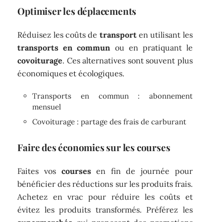
Optimiser les déplacements
Réduisez les coûts de
transport
en utilisant les
transports en commun
ou en pratiquant le
covoiturage
. Ces alternatives sont souvent plus
économiques et écologiques.
Transports en commun : abonnement
mensuel
Covoiturage : partage des frais de carburant
Faire des économies sur les courses
Faites vos
courses
en fin de journée pour
bénéficier des réductions sur les produits frais.
Achetez en vrac pour réduire les coûts et
évitez les produits transformés. Préférez les