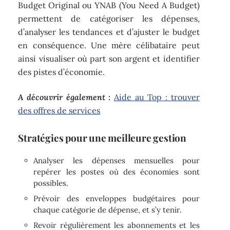
Budget Original ou YNAB (You Need A Budget)
permettent de catégoriser les dépenses,
d’analyser les tendances et d’ajuster le budget
en conséquence. Une mère célibataire peut
ainsi visualiser où part son argent et identifier
des pistes d’économie.
A découvrir également :
Aide au Top : trouver
des offres de services
Stratégies pour une meilleure gestion
Analyser les dépenses mensuelles pour
repérer les postes où des économies sont
possibles.
Prévoir des enveloppes budgétaires pour
chaque catégorie de dépense, et s’y tenir.
Revoir régulièrement les abonnements et les