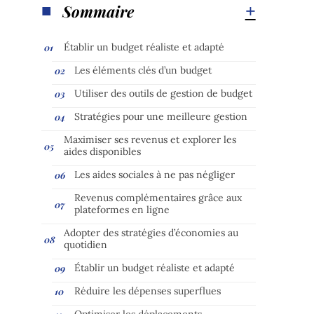
Sommaire
Établir un budget réaliste et adapté
Les éléments clés d’un budget
Utiliser des outils de gestion de budget
Stratégies pour une meilleure gestion
Maximiser ses revenus et explorer les
aides disponibles
Les aides sociales à ne pas négliger
Revenus complémentaires grâce aux
plateformes en ligne
Adopter des stratégies d’économies au
quotidien
Établir un budget réaliste et adapté
Réduire les dépenses superflues
Optimiser les déplacements