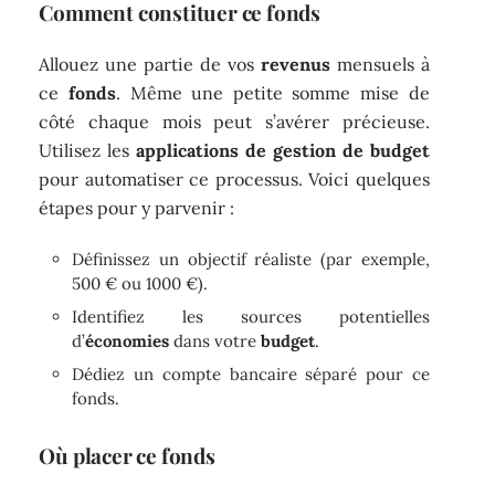
Comment constituer ce fonds
Allouez une partie de vos
revenus
mensuels à
ce
fonds
. Même une petite somme mise de
côté chaque mois peut s’avérer précieuse.
Utilisez les
applications de gestion de budget
pour automatiser ce processus. Voici quelques
étapes pour y parvenir :
Définissez un objectif réaliste (par exemple,
500 € ou 1000 €).
Identifiez les sources potentielles
d’
économies
dans votre
budget
.
Dédiez un compte bancaire séparé pour ce
fonds.
Où placer ce fonds