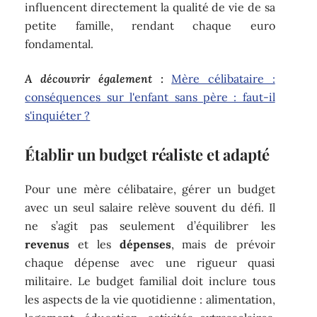
influencent directement la qualité de vie de sa
petite famille, rendant chaque euro
fondamental.
A découvrir également :
Mère célibataire :
conséquences sur l'enfant sans père : faut-il
s'inquiéter ?
Établir un budget réaliste et adapté
Pour une mère célibataire, gérer un budget
avec un seul salaire relève souvent du défi. Il
ne s’agit pas seulement d’équilibrer les
revenus
et les
dépenses
, mais de prévoir
chaque dépense avec une rigueur quasi
militaire. Le budget familial doit inclure tous
les aspects de la vie quotidienne : alimentation,