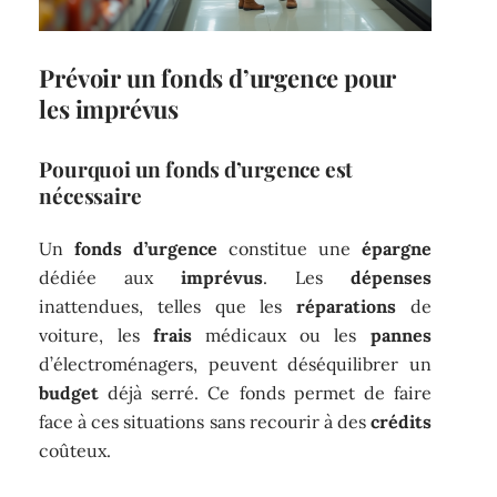
Prévoir un fonds d’urgence pour
les imprévus
Pourquoi un fonds d’urgence est
nécessaire
Un
fonds d’urgence
constitue une
épargne
dédiée aux
imprévus
. Les
dépenses
inattendues, telles que les
réparations
de
voiture, les
frais
médicaux ou les
pannes
d’électroménagers, peuvent déséquilibrer un
budget
déjà serré. Ce fonds permet de faire
face à ces situations sans recourir à des
crédits
coûteux.