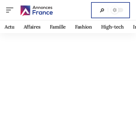
Actu
Affaires
Famille
Fashion
High-tech
I