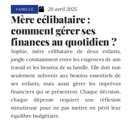
29 avril 2025
FAMILLE
Mère célibataire :
comment gérer ses
finances au quotidien ?
Sophie, mère célibataire de deux enfants,
jongle constamment entre les exigences de son
travail et les besoins de sa famille. Elle doit non
seulement subvenir aux besoins essentiels de
ses enfants, mais aussi gérer les imprévus
financiers qui se présentent. Chaque décision,
chaque dépense requiert une réflexion
minutieuse pour ne pas mettre en péril leur
équilibre budgétaire.