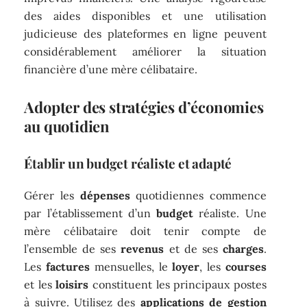
des aides disponibles et une utilisation
judicieuse des plateformes en ligne peuvent
considérablement améliorer la situation
financière d’une mère célibataire.
Adopter des stratégies d’économies
au quotidien
Établir un budget réaliste et adapté
Gérer les
dépenses
quotidiennes commence
par l’établissement d’un
budget
réaliste. Une
mère célibataire doit tenir compte de
l’ensemble de ses
revenus
et de ses
charges
.
Les
factures
mensuelles, le
loyer
, les
courses
et les
loisirs
constituent les principaux postes
à suivre. Utilisez des
applications de gestion