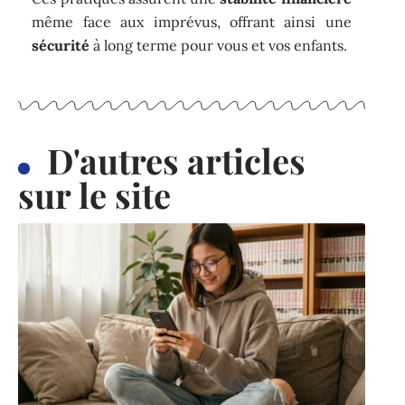
même face aux imprévus, offrant ainsi une
sécurité
à long terme pour vous et vos enfants.
D'autres articles
sur le site