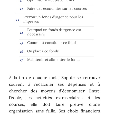
Faire des économies sur les courses
Prévoir un fonds d’urgence pour les
imprévus
Pourquoi un fonds d’urgence est
nécessaire
Comment constituer ce fonds
Où placer ce fonds
Maintenir et alimenter le fonds
À la fin de chaque mois, Sophie se retrouve
souvent à recalculer ses dépenses et à
chercher des moyens d’économiser. Entre
l’école, les activités extrascolaires et les
courses, elle doit faire preuve d’une
organisation sans faille. Ses choix financiers