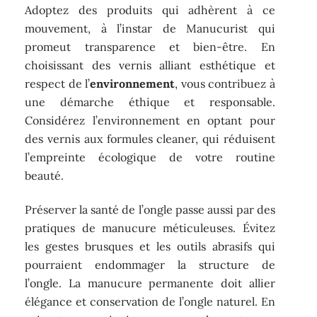
Adoptez des produits qui adhèrent à ce
mouvement, à l’instar de Manucurist qui
promeut transparence et bien-être. En
choisissant des vernis alliant esthétique et
respect de l’
environnement
, vous contribuez à
une démarche éthique et responsable.
Considérez l’environnement en optant pour
des vernis aux formules cleaner, qui réduisent
l’empreinte écologique de votre routine
beauté.
Préserver la santé de l’ongle passe aussi par des
pratiques de manucure méticuleuses. Évitez
les gestes brusques et les outils abrasifs qui
pourraient endommager la structure de
l’ongle. La manucure permanente doit allier
élégance et conservation de l’ongle naturel. En