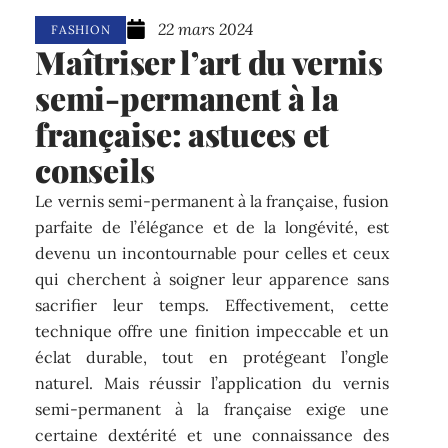
22 mars 2024
FASHION
Maîtriser l’art du vernis
semi-permanent à la
française: astuces et
conseils
Le vernis semi-permanent à la française, fusion
parfaite de l’élégance et de la longévité, est
devenu un incontournable pour celles et ceux
qui cherchent à soigner leur apparence sans
sacrifier leur temps. Effectivement, cette
technique offre une finition impeccable et un
éclat durable, tout en protégeant l’ongle
naturel. Mais réussir l’application du vernis
semi-permanent à la française exige une
certaine dextérité et une connaissance des