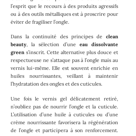
l’esprit que le recours à des produits agressifs
ou à des outils métalliques est à proscrire pour
éviter de fragiliser l’ongle.
Dans la continuité des principes de
clean
beauty
, la sélection d’une
eau dissolvante
green
s’inscrit. Cette alternative plus douce et
respectueuse ne s’attaque pas à l’ongle mais au
vernis lui-même. Elle est souvent enrichie en
huiles nourrissantes, veillant à maintenir
l’hydratation des ongles et des cuticules.
Une fois le vernis gel délicatement retiré,
n’oubliez pas de nourrir l’ongle et la cuticule.
L’utilisation d’une huile à cuticules ou d’une
crème nourrissante favorisera la régénération
de l’ongle et participera à son renforcement.