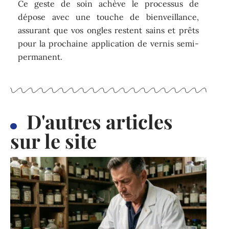
Ce geste de soin achève le processus de
dépose avec une touche de bienveillance,
assurant que vos ongles restent sains et prêts
pour la prochaine application de vernis semi-
permanent.
D'autres articles
sur le site