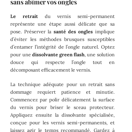
sans abîmer vos ongles
Le retrait
du vernis semi-permanent
représente une étape aussi délicate que sa
pose. Préserver la
santé des ongles
implique
d’éviter les méthodes brusques susceptibles
d’entamer l’intégrité de l’ongle naturel. Optez
pour une
dissolvante green flash
, une solution
douce qui respecte l’ongle tout en
décomposant efficacement le vernis.
La technique adéquate pour un retrait sans
dommage requiert patience et minutie.
Commencez par polir délicatement la surface
du vernis pour briser le sceau protecteur.
Appliquez ensuite la dissolvante spécialisée,
conçue pour les vernis semi-permanents, et
laissez agir le temps recommandé. Gardez à