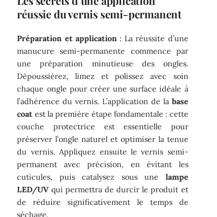
Les secrets d’une application
réussie du vernis semi-permanent
Préparation et application
: La réussite d’une
manucure semi-permanente commence par
une préparation minutieuse des ongles.
Dépoussiérez, limez et polissez avec soin
chaque ongle pour créer une surface idéale à
l’adhérence du vernis. L’application de la
base
coat
est la première étape fondamentale : cette
couche protectrice est essentielle pour
préserver l’ongle naturel et optimiser la tenue
du vernis. Appliquez ensuite le vernis semi-
permanent avec précision, en évitant les
cuticules, puis catalysez sous une
lampe
LED/UV
qui permettra de durcir le produit et
de réduire significativement le temps de
séchage.