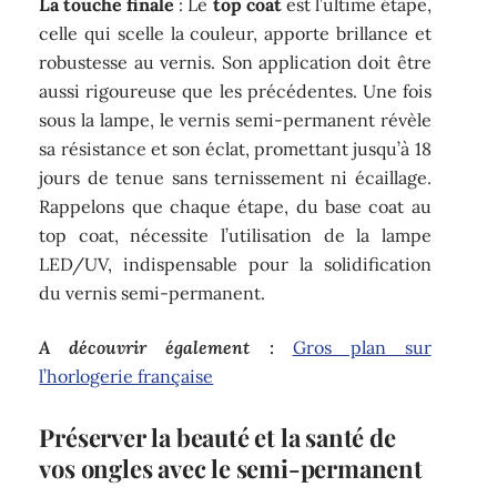
La touche finale
: Le
top coat
est l’ultime étape,
celle qui scelle la couleur, apporte brillance et
robustesse au vernis. Son application doit être
aussi rigoureuse que les précédentes. Une fois
sous la lampe, le vernis semi-permanent révèle
sa résistance et son éclat, promettant jusqu’à 18
jours de tenue sans ternissement ni écaillage.
Rappelons que chaque étape, du base coat au
top coat, nécessite l’utilisation de la lampe
LED/UV, indispensable pour la solidification
du vernis semi-permanent.
A découvrir également :
Gros plan sur
l’horlogerie française
Préserver la beauté et la santé de
vos ongles avec le semi-permanent