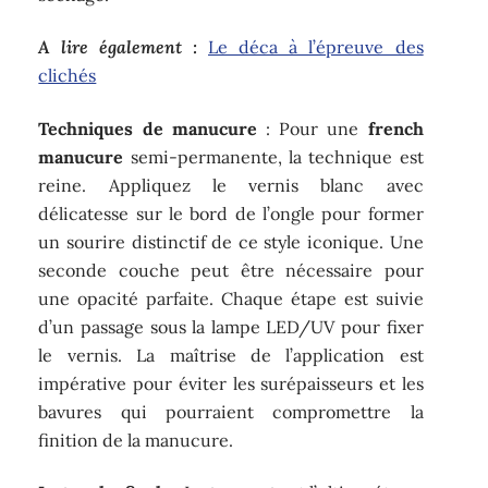
A lire également :
Le déca à l’épreuve des
clichés
Techniques de manucure
: Pour une
french
manucure
semi-permanente, la technique est
reine. Appliquez le vernis blanc avec
délicatesse sur le bord de l’ongle pour former
un sourire distinctif de ce style iconique. Une
seconde couche peut être nécessaire pour
une opacité parfaite. Chaque étape est suivie
d’un passage sous la lampe LED/UV pour fixer
le vernis. La maîtrise de l’application est
impérative pour éviter les surépaisseurs et les
bavures qui pourraient compromettre la
finition de la manucure.