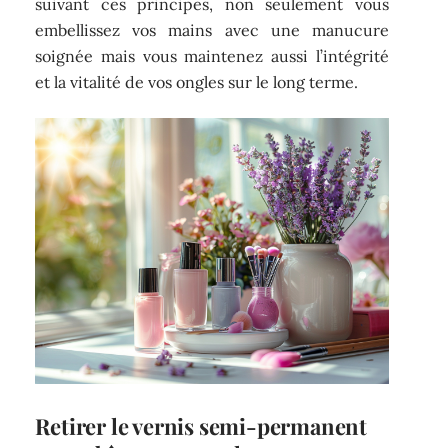
suivant ces principes, non seulement vous
embellissez vos mains avec une manucure
soignée mais vous maintenez aussi l’intégrité
et la vitalité de vos ongles sur le long terme.
Retirer le vernis semi-permanent