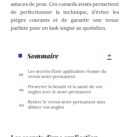
astuces de pros. Ces conseils avisés permettent
de perfectionner la technique, d’éviter les
pièges courants et de garantir une tenue
parfaite pour un look soigné au quotidien.
Sommaire
Les secrets d’une application réussie du
vernis semi-permanent
Préserver la beauté et la santé de vos
ongles avec le semi-permanent
Retirer le vernis semi-permanent sans
abîmer vos ongles