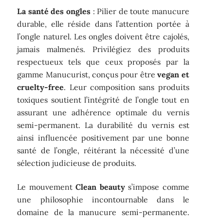
La santé des ongles
: Pilier de toute manucure
durable, elle réside dans l’attention portée à
l’ongle naturel. Les ongles doivent être cajolés,
jamais malmenés. Privilégiez des produits
respectueux tels que ceux proposés par la
gamme Manucurist, conçus pour être
vegan et
cruelty-free
. Leur composition sans produits
toxiques soutient l’intégrité de l’ongle tout en
assurant une adhérence optimale du vernis
semi-permanent. La durabilité du vernis est
ainsi influencée positivement par une bonne
santé de l’ongle, réitérant la nécessité d’une
sélection judicieuse de produits.
Le mouvement
Clean beauty
s’impose comme
une philosophie incontournable dans le
domaine de la manucure semi-permanente.