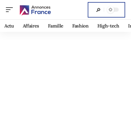
Actu
Affaires
Famille
Fashion
High-tech
I