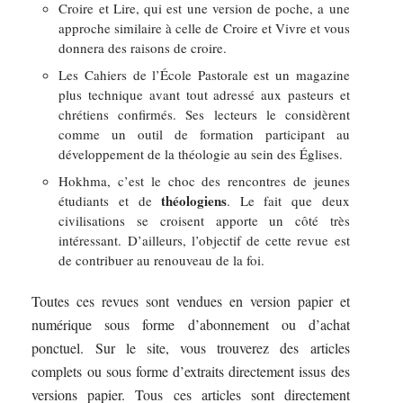
Croire et Lire, qui est une version de poche, a une
approche similaire à celle de Croire et Vivre et vous
donnera des raisons de croire.
Les Cahiers de l’École Pastorale est un magazine
plus technique avant tout adressé aux pasteurs et
chrétiens confirmés. Ses lecteurs le considèrent
comme un outil de formation participant au
développement de la théologie au sein des Églises.
Hokhma, c’est le choc des rencontres de jeunes
théologiens
étudiants et de
. Le fait que deux
civilisations se croisent apporte un côté très
intéressant. D’ailleurs, l’objectif de cette revue est
de contribuer au renouveau de la foi.
Toutes ces revues sont vendues en version papier et
numérique sous forme d’abonnement ou d’achat
ponctuel. Sur le site, vous trouverez des articles
complets ou sous forme d’extraits directement issus des
versions papier. Tous ces articles sont directement