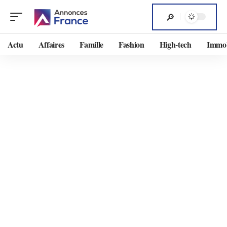
Actu
Affaires
Famille
Fashion
High-tech
Immob