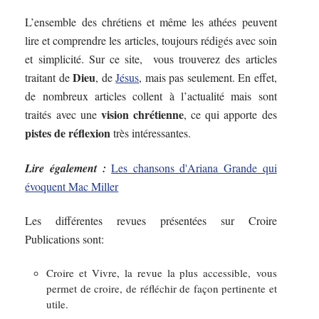
L’ensemble des chrétiens et même les athées peuvent
lire et comprendre les articles, toujours rédigés avec soin
et simplicité. Sur ce site, vous trouverez des articles
Dieu
traitant de
, de
Jésus
, mais pas seulement. En effet,
de nombreux articles collent à l’actualité mais sont
vision chrétienne
traités avec une
, ce qui apporte des
pistes de réflexion
très intéressantes.
Lire également :
Les chansons d'Ariana Grande qui
évoquent Mac Miller
Les différentes revues présentées sur Croire
Publications sont:
Croire et Vivre, la revue la plus accessible, vous
permet de croire, de réfléchir de façon pertinente et
utile.