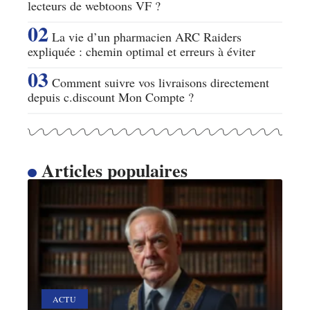
lecteurs de webtoons VF ?
La vie d’un pharmacien ARC Raiders
expliquée : chemin optimal et erreurs à éviter
Comment suivre vos livraisons directement
depuis c.discount Mon Compte ?
Articles populaires
ACTU