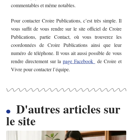
commentables et même notables.
Pour contacter Croire Publications, c’est très simple. Il
vous suffit de vous rendre sur le site officiel de Croire
Publications, partie Contact, où vous trouverez les
coordonnées de Croire Publications ainsi que leur
numéro de téléphone. Il vous ait aussi possible de vous
rendre directement sur la
page Facebook
de Croire et
Vivre pour contacter l’équipe.
D'autres articles sur
le site