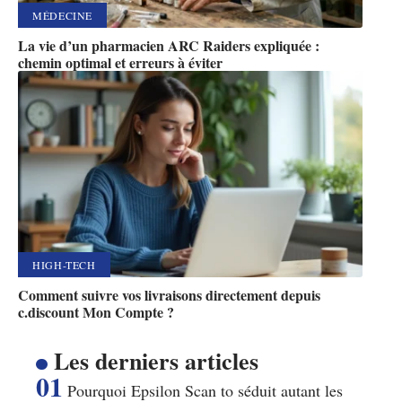
MÉDECINE
La vie d’un pharmacien ARC Raiders expliquée :
chemin optimal et erreurs à éviter
HIGH-TECH
Comment suivre vos livraisons directement depuis
c.discount Mon Compte ?
Les derniers articles
Pourquoi Epsilon Scan to séduit autant les