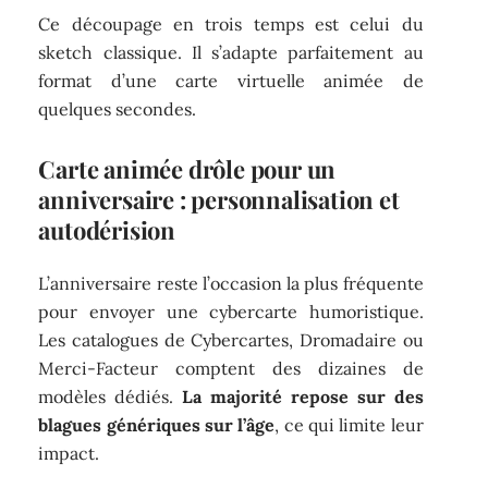
Ce découpage en trois temps est celui du
sketch classique. Il s’adapte parfaitement au
format d’une carte virtuelle animée de
quelques secondes.
Carte animée drôle pour un
anniversaire : personnalisation et
autodérision
L’anniversaire reste l’occasion la plus fréquente
pour envoyer une cybercarte humoristique.
Les catalogues de Cybercartes, Dromadaire ou
Merci-Facteur comptent des dizaines de
modèles dédiés.
La majorité repose sur des
blagues génériques sur l’âge
, ce qui limite leur
impact.