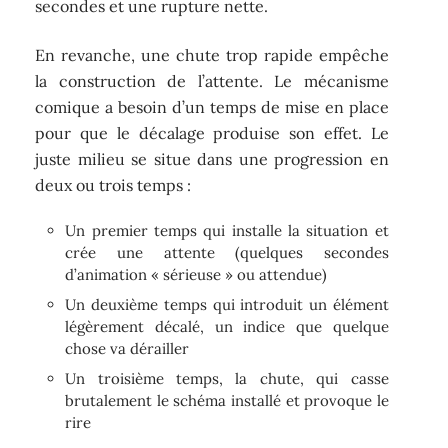
secondes et une rupture nette.
En revanche, une chute trop rapide empêche
la construction de l’attente. Le mécanisme
comique a besoin d’un temps de mise en place
pour que le décalage produise son effet. Le
juste milieu se situe dans une progression en
deux ou trois temps :
Un premier temps qui installe la situation et
crée une attente (quelques secondes
d’animation « sérieuse » ou attendue)
Un deuxième temps qui introduit un élément
légèrement décalé, un indice que quelque
chose va dérailler
Un troisième temps, la chute, qui casse
brutalement le schéma installé et provoque le
rire