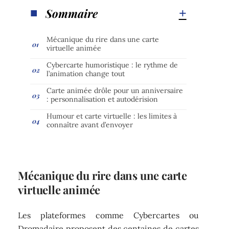
Sommaire
Mécanique du rire dans une carte
virtuelle animée
Cybercarte humoristique : le rythme de
l’animation change tout
Carte animée drôle pour un anniversaire
: personnalisation et autodérision
Humour et carte virtuelle : les limites à
connaître avant d’envoyer
Mécanique du rire dans une carte
virtuelle animée
Les plateformes comme Cybercartes ou
Dromadaire proposent des centaines de cartes