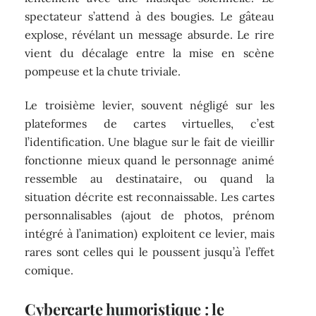
spectateur s’attend à des bougies. Le gâteau
explose, révélant un message absurde. Le rire
vient du décalage entre la mise en scène
pompeuse et la chute triviale.
Le troisième levier, souvent négligé sur les
plateformes de cartes virtuelles, c’est
l’identification. Une blague sur le fait de vieillir
fonctionne mieux quand le personnage animé
ressemble au destinataire, ou quand la
situation décrite est reconnaissable. Les cartes
personnalisables (ajout de photos, prénom
intégré à l’animation) exploitent ce levier, mais
rares sont celles qui le poussent jusqu’à l’effet
comique.
Cybercarte humoristique : le