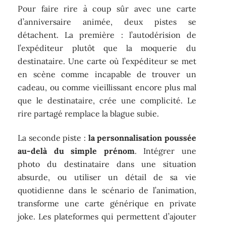
Pour faire rire à coup sûr avec une carte
d’anniversaire animée, deux pistes se
détachent. La première : l’autodérision de
l’expéditeur plutôt que la moquerie du
destinataire. Une carte où l’expéditeur se met
en scène comme incapable de trouver un
cadeau, ou comme vieillissant encore plus mal
que le destinataire, crée une complicité. Le
rire partagé remplace la blague subie.
La seconde piste :
la personnalisation poussée
au-delà du simple prénom
. Intégrer une
photo du destinataire dans une situation
absurde, ou utiliser un détail de sa vie
quotidienne dans le scénario de l’animation,
transforme une carte générique en private
joke. Les plateformes qui permettent d’ajouter