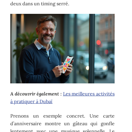
deux dans un timing serré.
A découvrir également :
Les meilleures activités
à pratiquer à Dubaï
Prenons un exemple concret. Une carte
d’anniversaire montre un gâteau qui gonfle
lentement avec une musique solennelle. Le