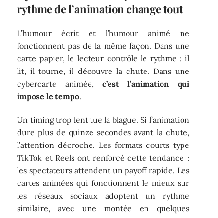
rythme de l’animation change tout
L’humour écrit et l’humour animé ne
fonctionnent pas de la même façon. Dans une
carte papier, le lecteur contrôle le rythme : il
lit, il tourne, il découvre la chute. Dans une
cybercarte animée,
c’est l’animation qui
impose le tempo
.
Un timing trop lent tue la blague. Si l’animation
dure plus de quinze secondes avant la chute,
l’attention décroche. Les formats courts type
TikTok et Reels ont renforcé cette tendance :
les spectateurs attendent un payoff rapide. Les
cartes animées qui fonctionnent le mieux sur
les réseaux sociaux adoptent un rythme
similaire, avec une montée en quelques