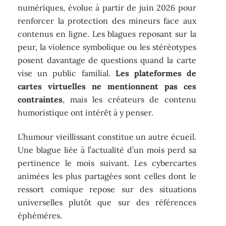
numériques, évolue à partir de juin 2026 pour
renforcer la protection des mineurs face aux
contenus en ligne. Les blagues reposant sur la
peur, la violence symbolique ou les stéréotypes
posent davantage de questions quand la carte
vise un public familial.
Les plateformes de
cartes virtuelles ne mentionnent pas ces
contraintes
, mais les créateurs de contenu
humoristique ont intérêt à y penser.
L’humour vieillissant constitue un autre écueil.
Une blague liée à l’actualité d’un mois perd sa
pertinence le mois suivant. Les cybercartes
animées les plus partagées sont celles dont le
ressort comique repose sur des situations
universelles plutôt que sur des références
éphémères.