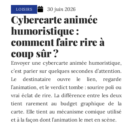
30 juin 2026
LOISIRS
Cybercarte animée
humoristique :
comment faire rire à
coup sûr ?
Envoyer une cybercarte animée humoristique,
c’est parier sur quelques secondes d’attention.
Le destinataire ouvre le lien, regarde
l’animation, et le verdict tombe : sourire poli ou
vrai éclat de rire. La différence entre les deux
tient rarement au budget graphique de la
carte. Elle tient au mécanisme comique utilisé
et à la façon dont l’animation le met en scène.