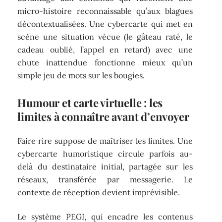
micro-histoire reconnaissable qu’aux blagues
décontextualisées. Une cybercarte qui met en
scène une situation vécue (le gâteau raté, le
cadeau oublié, l’appel en retard) avec une
chute inattendue fonctionne mieux qu’un
simple jeu de mots sur les bougies.
Humour et carte virtuelle : les
limites à connaître avant d’envoyer
Faire rire suppose de maîtriser les limites. Une
cybercarte humoristique circule parfois au-
delà du destinataire initial, partagée sur les
réseaux, transférée par messagerie. Le
contexte de réception devient imprévisible.
Le système PEGI, qui encadre les contenus