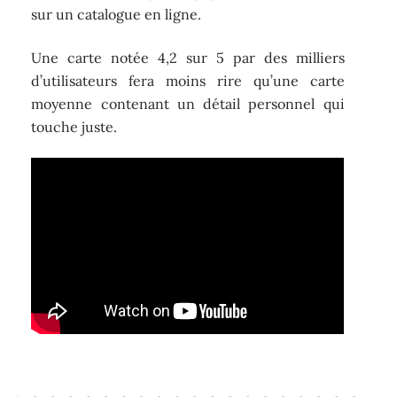
sur un catalogue en ligne.
Une carte notée 4,2 sur 5 par des milliers
d’utilisateurs fera moins rire qu’une carte
moyenne contenant un détail personnel qui
touche juste.