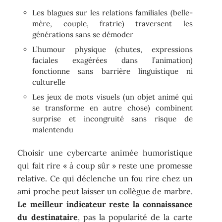
Les blagues sur les relations familiales (belle-
mère, couple, fratrie) traversent les
générations sans se démoder
L’humour physique (chutes, expressions
faciales exagérées dans l’animation)
fonctionne sans barrière linguistique ni
culturelle
Les jeux de mots visuels (un objet animé qui
se transforme en autre chose) combinent
surprise et incongruité sans risque de
malentendu
Choisir une cybercarte animée humoristique
qui fait rire « à coup sûr » reste une promesse
relative. Ce qui déclenche un fou rire chez un
ami proche peut laisser un collègue de marbre.
Le meilleur indicateur reste la connaissance
du destinataire
, pas la popularité de la carte