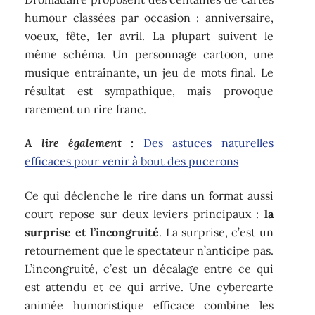
humour classées par occasion : anniversaire,
voeux, fête, 1er avril. La plupart suivent le
même schéma. Un personnage cartoon, une
musique entraînante, un jeu de mots final. Le
résultat est sympathique, mais provoque
rarement un rire franc.
A lire également :
Des astuces naturelles
efficaces pour venir à bout des pucerons
Ce qui déclenche le rire dans un format aussi
court repose sur deux leviers principaux :
la
surprise et l’incongruité
. La surprise, c’est un
retournement que le spectateur n’anticipe pas.
L’incongruité, c’est un décalage entre ce qui
est attendu et ce qui arrive. Une cybercarte
animée humoristique efficace combine les