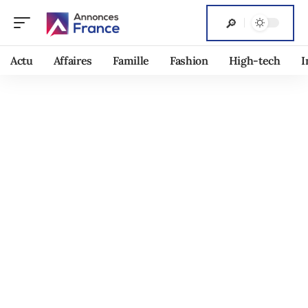
Actu
Affaires
Famille
Fashion
High-tech
I