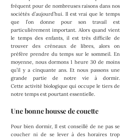
fréquent pour de nombreuses raisons dans nos
sociétés d’aujourd’hui. Il est vrai que le temps
que l’on donne pour son travail est
particulièrement important. Alors quand vient
le temps des enfants, il est très difficile de
trouver des créneaux de libres, alors on
préfère prendre du temps sur le sommeil. En
moyenne, nous dormons 1 heure 30 de moins
qu’il y a cinquante ans. Et nous passons une
grande partie de notre vie à dormir.
Cette activité biologique qui occupe le tiers de
notre temps est pourtant essentielle.
Une bonne housse de couette
Pour bien dormir,
Il est conseillé de ne pas se
coucher ni de se lever à des horaires trop