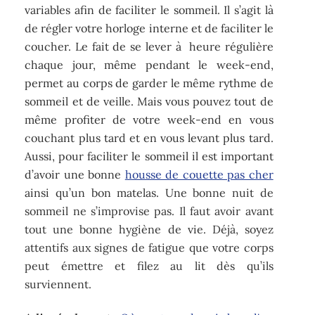
variables afin de faciliter le sommeil. Il s’agit là
de régler votre horloge interne et de faciliter le
coucher. Le fait de se lever à heure régulière
chaque jour, même pendant le week-end,
permet au corps de garder le même rythme de
sommeil et de veille. Mais vous pouvez tout de
même profiter de votre week-end en vous
couchant plus tard et en vous levant plus tard.
Aussi, pour faciliter le sommeil il est important
d’avoir une bonne
housse de couette pas cher
ainsi qu’un bon matelas. Un
e bonne nuit de
sommeil ne s’improvise pas. Il faut avoir avant
tout une bonne hygiène de vie. Déjà, soyez
attentifs aux signes de fatigue que votre corps
peut émettre et filez au lit dès qu’ils
surviennent.