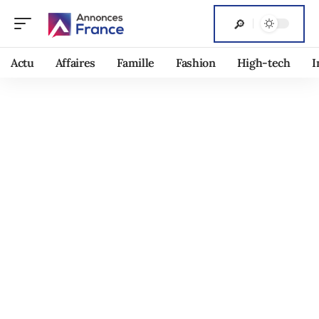
Actu
Affaires
Famille
Fashion
High-tech
I