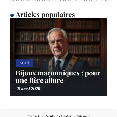
Articles populaires
ACTU
Bijoux maçonniques : pour
une fière allure
28 avril 2026
Contact
Mentions légales
Sitemap