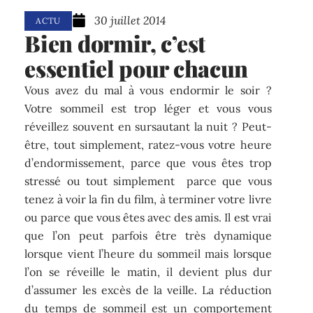
30 juillet 2014
ACTU
Bien dormir, c’est
essentiel pour chacun
Vous avez du mal à vous endormir le soir ?
Votre sommeil est trop léger et vous vous
réveillez souvent en sursautant la nuit ? Peut-
être, tout simplement, ratez-vous votre heure
d’endormissement, parce que vous êtes trop
stressé ou tout simplement parce que vous
tenez à voir la fin du film, à terminer votre livre
ou parce que vous êtes avec des amis. Il est vrai
que l’on peut parfois être très dynamique
lorsque vient l’heure du sommeil mais lorsque
l’on se réveille le matin, il devient plus dur
d’assumer les excès de la veille. La réduction
du temps de sommeil est un comportement