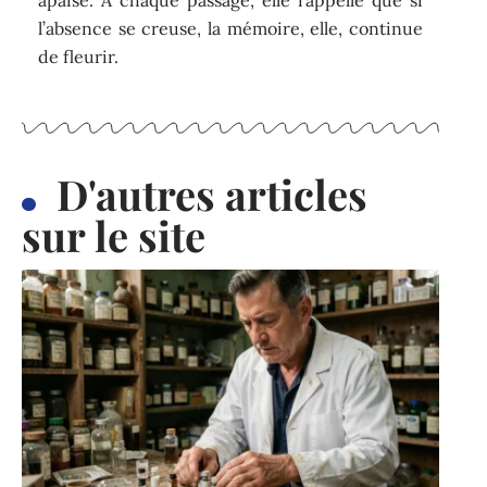
l’absence se creuse, la mémoire, elle, continue
de fleurir.
D'autres articles
sur le site