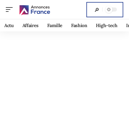
Actu
Affaires
Famille
Fashion
High-tech
I