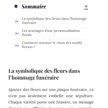
Sommaire
La symbolique des fleurs dans l’hommage
funéraire
Les avantages d’une personnalisation
florale
Comment orienter le choix des motifs
floraux ?
La symbolique des fleurs dans
l’hommage funéraire
Ajouter des fleurs sur une plaque funéraire, ce
n’est pas seulement embellir une sépulture.
Chaque variété porte une histoire, un message