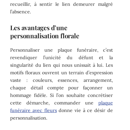
recueillir, à sentir le lien demeurer malgré
l’absence.
Les avantages d’une
personnalisation florale
Personnaliser une plaque funéraire, c’est
revendiquer l’unicité du défunt et la
singularité du lien qui nous unissait à lui. Les
motifs floraux ouvrent un terrain d’expression
vaste : couleurs, essences, arrangement,
chaque détail compte pour façonner un
hommage fidèle. Si l’on souhaite concrétiser
cette démarche, commander une
plaque
funéraire avec fleurs
donne vie à ce désir de
personnalisation.