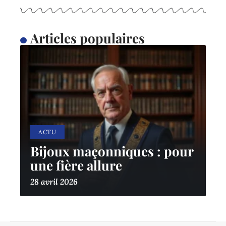
Articles populaires
ACTU
Bijoux maçonniques : pour
une fière allure
28 avril 2026