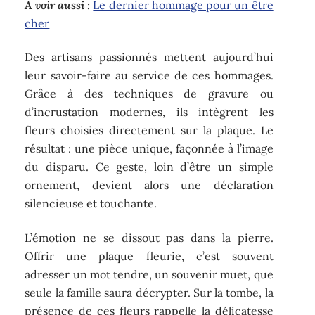
A voir aussi :
Le dernier hommage pour un être
cher
Des artisans passionnés mettent aujourd’hui
leur savoir-faire au service de ces hommages.
Grâce à des techniques de gravure ou
d’incrustation modernes, ils intègrent les
fleurs choisies directement sur la plaque. Le
résultat : une pièce unique, façonnée à l’image
du disparu. Ce geste, loin d’être un simple
ornement, devient alors une déclaration
silencieuse et touchante.
L’émotion ne se dissout pas dans la pierre.
Offrir une plaque fleurie, c’est souvent
adresser un mot tendre, un souvenir muet, que
seule la famille saura décrypter. Sur la tombe, la
présence de ces fleurs rappelle la délicatesse