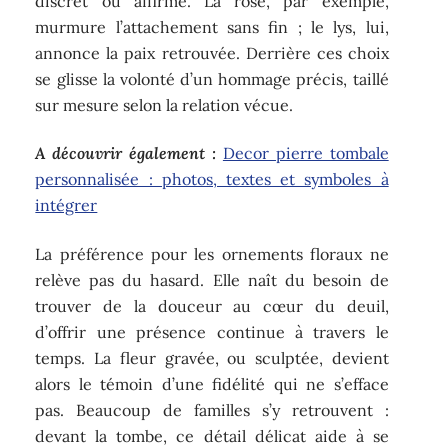
discret ou affirmé. La rose, par exemple,
murmure l’attachement sans fin ; le lys, lui,
annonce la paix retrouvée. Derrière ces choix
se glisse la volonté d’un hommage précis, taillé
sur mesure selon la relation vécue.
A découvrir également :
Decor pierre tombale
personnalisée : photos, textes et symboles à
intégrer
La préférence pour les ornements floraux ne
relève pas du hasard. Elle naît du besoin de
trouver de la douceur au cœur du deuil,
d’offrir une présence continue à travers le
temps. La fleur gravée, ou sculptée, devient
alors le témoin d’une fidélité qui ne s’efface
pas. Beaucoup de familles s’y retrouvent :
devant la tombe, ce détail délicat aide à se