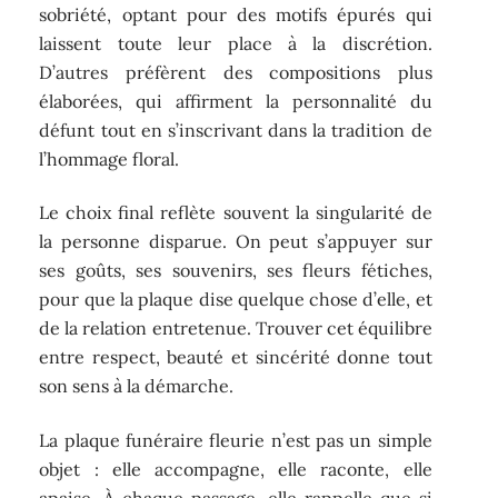
sobriété, optant pour des motifs épurés qui
laissent toute leur place à la discrétion.
D’autres préfèrent des compositions plus
élaborées, qui affirment la personnalité du
défunt tout en s’inscrivant dans la tradition de
l’hommage floral.
Le choix final reflète souvent la singularité de
la personne disparue. On peut s’appuyer sur
ses goûts, ses souvenirs, ses fleurs fétiches,
pour que la plaque dise quelque chose d’elle, et
de la relation entretenue. Trouver cet équilibre
entre respect, beauté et sincérité donne tout
son sens à la démarche.
La plaque funéraire fleurie n’est pas un simple
objet : elle accompagne, elle raconte, elle
apaise. À chaque passage, elle rappelle que si