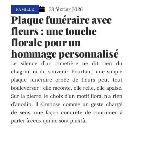
28 février 2026
FAMILLE
Plaque funéraire avec
fleurs : une touche
florale pour un
hommage personnalisé
Le silence d’un cimetière ne dit rien du
chagrin, ni du souvenir. Pourtant, une simple
plaque funéraire ornée de fleurs peut tout
bouleverser : elle raconte, elle relie, elle apaise.
Sur la pierre, le choix d’un motif floral n’a rien
d’anodin. Il s’impose comme un geste chargé
de sens, une façon concrète de continuer à
parler à ceux qui ne sont plus là.