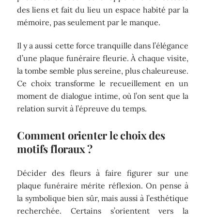
des liens et fait du lieu un espace habité par la
mémoire, pas seulement par le manque.
Il y a aussi cette force tranquille dans l’élégance
d’une plaque funéraire fleurie. À chaque visite,
la tombe semble plus sereine, plus chaleureuse.
Ce choix transforme le recueillement en un
moment de dialogue intime, où l’on sent que la
relation survit à l’épreuve du temps.
Comment orienter le choix des
motifs floraux ?
Décider des fleurs à faire figurer sur une
plaque funéraire mérite réflexion. On pense à
la symbolique bien sûr, mais aussi à l’esthétique
recherchée. Certains s’orientent vers la