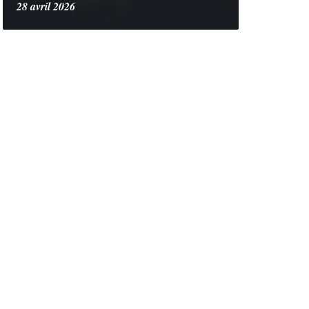
28 avril 2026