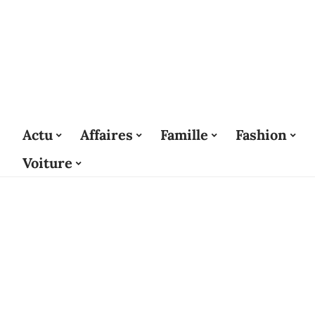
Actu
Affaires
Famille
Fashion
Voiture