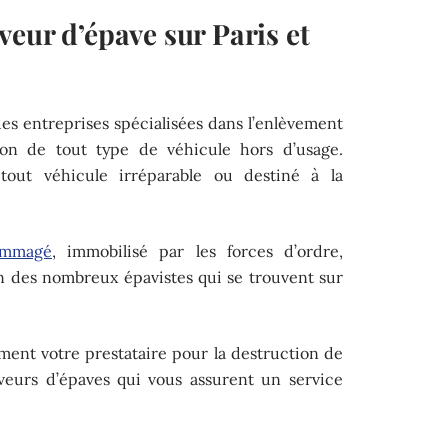
eur d’épave sur Paris et
es entreprises spécialisées dans l’enlèvement
tion de tout type de véhicule hors d’usage.
tout véhicule irréparable ou destiné à la
ommagé
, immobilisé par les forces d’ordre,
n des nombreux épavistes qui se trouvent sur
ment votre prestataire pour la destruction de
leveurs d’épaves qui vous assurent un service