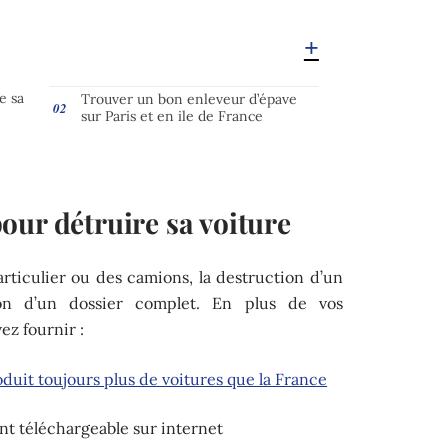
e sa
Trouver un bon enleveur d’épave
sur Paris et en ile de France
our détruire sa voiture
particulier ou des camions, la destruction d’un
ion d’un dossier complet. En plus de vos
ez fournir :
duit toujours plus de voitures que la France
nt téléchargeable sur internet