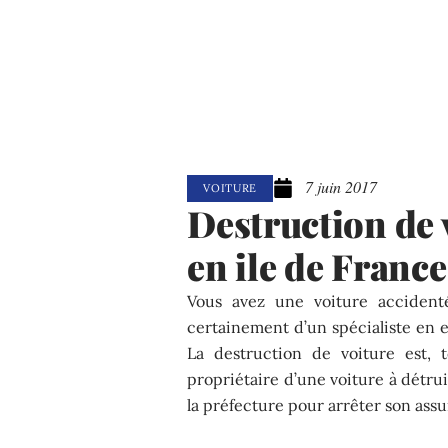
7 juin 2017
VOITURE
Destruction de v
en ile de France
Vous avez une voiture accident
certainement d’un spécialiste en 
La destruction de voiture est, 
propriétaire d’une voiture à détru
la préfecture pour arrêter son ass