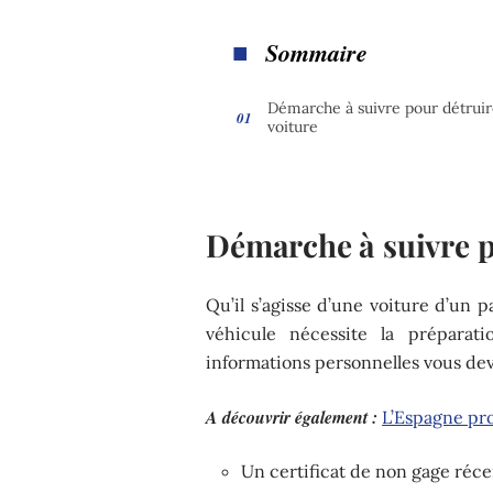
Sommaire
Démarche à suivre pour détruir
voiture
Démarche à suivre p
Qu’il s’agisse d’une voiture d’un 
véhicule nécessite la préparat
informations personnelles vous dev
A découvrir également :
L’Espagne pro
Un certificat de non gage réce