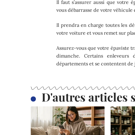
Il faut s’assurer aussi que votre 
vous débarrasse de votre véhicule d
Il prendra en charge toutes les d
votre voiture et vous remet sur pla
Assurez-vous que votre épaviste trav
dimanche. Certains enleveurs d
départements et se contentent de j
D'autres articles s